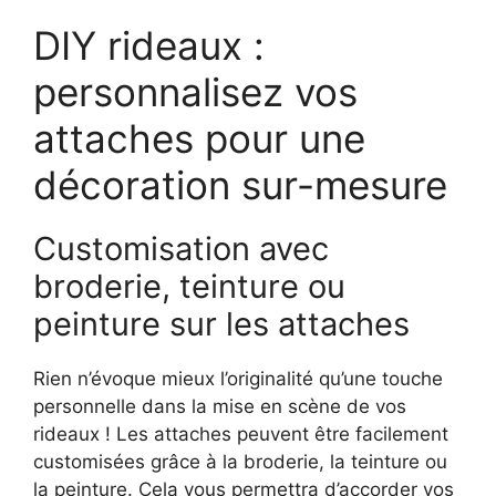
DIY rideaux :
personnalisez vos
attaches pour une
décoration sur-mesure
Customisation avec
broderie, teinture ou
peinture sur les attaches
Rien n’évoque mieux l’originalité qu’une touche
personnelle dans la mise en scène de vos
rideaux ! Les attaches peuvent être facilement
customisées grâce à la broderie, la teinture ou
la peinture. Cela vous permettra d’accorder vos