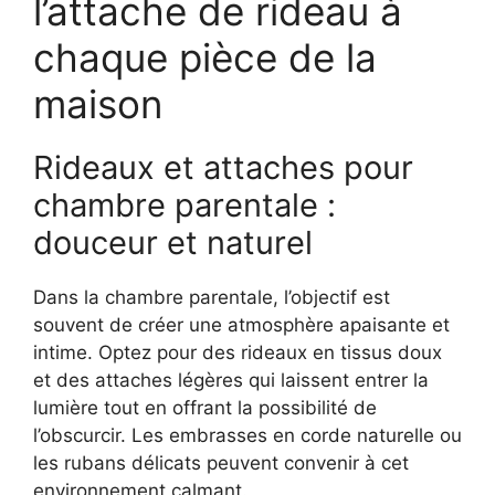
l’attache de rideau à
chaque pièce de la
maison
Rideaux et attaches pour
chambre parentale :
douceur et naturel
Dans la chambre parentale, l’objectif est
souvent de créer une atmosphère apaisante et
intime. Optez pour des rideaux en tissus doux
et des attaches légères qui laissent entrer la
lumière tout en offrant la possibilité de
l’obscurcir. Les embrasses en corde naturelle ou
les rubans délicats peuvent convenir à cet
environnement calmant.