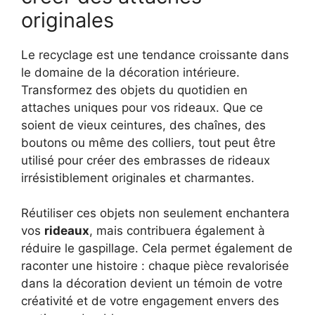
originales
Le recyclage est une tendance croissante dans
le domaine de la décoration intérieure.
Transformez des objets du quotidien en
attaches uniques pour vos rideaux. Que ce
soient de vieux ceintures, des chaînes, des
boutons ou même des colliers, tout peut être
utilisé pour créer des embrasses de rideaux
irrésistiblement originales et charmantes.
Réutiliser ces objets non seulement enchantera
vos
rideaux
, mais contribuera également à
réduire le gaspillage. Cela permet également de
raconter une histoire : chaque pièce revalorisée
dans la décoration devient un témoin de votre
créativité et de votre engagement envers des