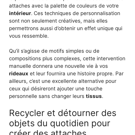
attaches avec la palette de couleurs de votre
intérieur
.
Ces techniques de personnalisation
sont non seulement créatives, mais elles
permettrons aussi d’obtenir un effet unique qui
vous ressemble.
Qu’il s’agisse de motifs simples ou de
compositions plus complexes, cette intervention
manuelle donnera une nouvelle vie à vos
rideaux
et leur fournira une histoire propre. Par
ailleurs, c’est une excellente alternative pour
ceux qui désireront ajouter une touche
personnelle sans changer leurs
tissus
.
Recycler et détourner des
objets du quotidien pour
créer des attaches