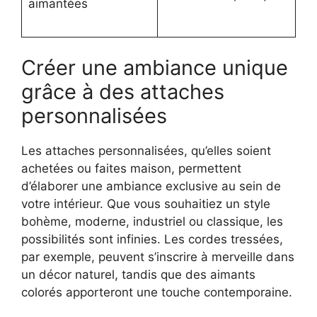
aimantées
Créer une ambiance unique
grâce à des attaches
personnalisées
Les attaches personnalisées, qu’elles soient
achetées ou faites maison, permettent
d’élaborer une ambiance exclusive au sein de
votre intérieur. Que vous souhaitiez un style
bohème, moderne, industriel ou classique, les
possibilités sont infinies. Les cordes tressées,
par exemple, peuvent s’inscrire à merveille dans
un décor naturel, tandis que des aimants
colorés apporteront une touche contemporaine.