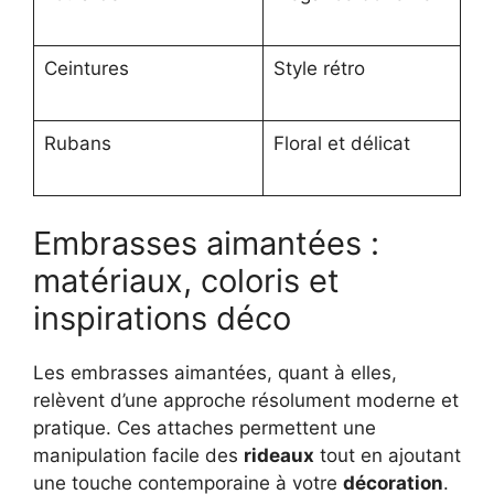
Ceintures
Style rétro
Rubans
Floral et délicat
Embrasses aimantées :
matériaux, coloris et
inspirations déco
Les embrasses aimantées, quant à elles,
relèvent d’une approche résolument moderne et
pratique. Ces attaches permettent une
manipulation facile des
rideaux
tout en ajoutant
une touche contemporaine à votre
décoration
.