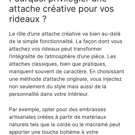
attache créative pour vos
rideaux ?
Le rôle d’une attache créative va bien au-delà
de la simple fonctionnalité. La façon dont vous
attachez vos rideaux peut transformer
l’intégralité de l’atmosphère d’une pièce. Les
attaches classiques, bien que pratiques,
manquent souvent de caractère. En choisissant
une méthode d’attache originale, vous injectez
non seulement du style mais aussi de la
personnalité dans votre intérieur.
Par exemple, opter pour des embrasses
artisanales créées à partir de matériaux
naturels tels que la corde ou le macramé peut
apporter une touche bohème à votre