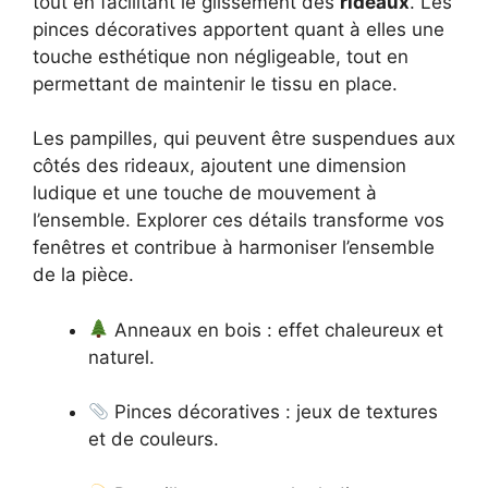
tout en facilitant le glissement des
rideaux
. Les
pinces décoratives apportent quant à elles une
touche esthétique non négligeable, tout en
permettant de maintenir le tissu en place.
Les pampilles, qui peuvent être suspendues aux
côtés des rideaux, ajoutent une dimension
ludique et une touche de mouvement à
l’ensemble. Explorer ces détails transforme vos
fenêtres et contribue à harmoniser l’ensemble
de la pièce.
Anneaux en bois : effet chaleureux et
naturel.
Pinces décoratives : jeux de textures
et de couleurs.