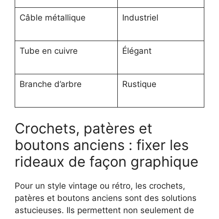
Câble métallique
Industriel
Tube en cuivre
Élégant
Branche d’arbre
Rustique
Crochets, patères et
boutons anciens : fixer les
rideaux de façon graphique
Pour un style vintage ou rétro, les crochets,
patères et boutons anciens sont des solutions
astucieuses. Ils permettent non seulement de