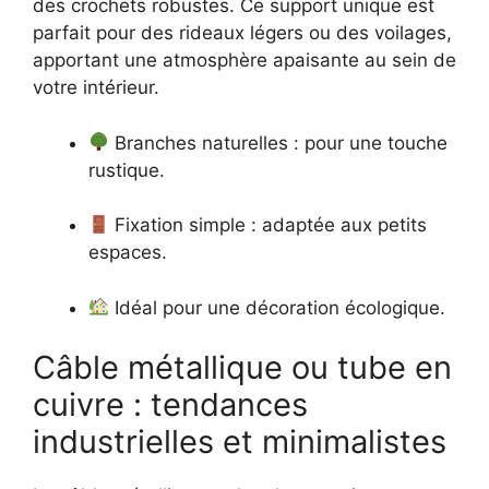
des crochets robustes. Ce support unique est
parfait pour des rideaux légers ou des voilages,
apportant une atmosphère apaisante au sein de
votre intérieur.
Branches naturelles : pour une touche
rustique.
Fixation simple : adaptée aux petits
espaces.
Idéal pour une décoration écologique.
Câble métallique ou tube en
cuivre : tendances
industrielles et minimalistes