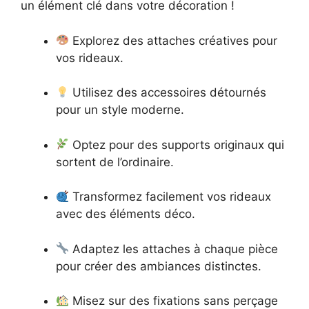
un élément clé dans votre décoration !
Explorez des attaches créatives pour
vos rideaux.
Utilisez des accessoires détournés
pour un style moderne.
Optez pour des supports originaux qui
sortent de l’ordinaire.
Transformez facilement vos rideaux
avec des éléments déco.
Adaptez les attaches à chaque pièce
pour créer des ambiances distinctes.
Misez sur des fixations sans perçage