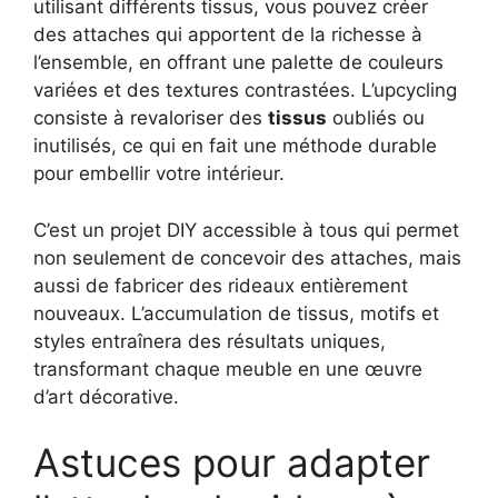
utilisant différents tissus, vous pouvez créer
des attaches qui apportent de la richesse à
l’ensemble, en offrant une palette de couleurs
variées et des textures contrastées. L’upcycling
consiste à revaloriser des
tissus
oubliés ou
inutilisés, ce qui en fait une méthode durable
pour embellir votre intérieur.
C’est un projet DIY accessible à tous qui permet
non seulement de concevoir des attaches, mais
aussi de fabricer des rideaux entièrement
nouveaux. L’accumulation de tissus, motifs et
styles entraînera des résultats uniques,
transformant chaque meuble en une œuvre
d’art décorative.
Astuces pour adapter