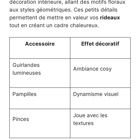
décoration intérieure, allant des motifs floraux
aux styles géométriques. Ces petits détails
permettent de mettre en valeur vos
rideaux
tout en créant un cadre chaleureux.
Accessoire
Effet décoratif
Guirlandes
Ambiance cosy
lumineuses
Pampilles
Dynamisme visuel
Joue avec les
Pinces
textures