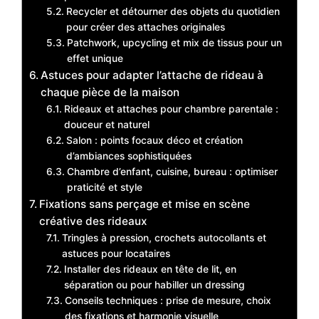
Recycler et détourner des objets du quotidien
pour créer des attaches originales
Patchwork, upcycling et mix de tissus pour un
effet unique
Astuces pour adapter l’attache de rideau à
chaque pièce de la maison
Rideaux et attaches pour chambre parentale :
douceur et naturel
Salon : points focaux déco et création
d’ambiances sophistiquées
Chambre d’enfant, cuisine, bureau : optimiser
praticité et style
Fixations sans perçage et mise en scène
créative des rideaux
Tringles à pression, crochets autocollants et
astuces pour locataires
Installer des rideaux en tête de lit, en
séparation ou pour habiller un dressing
Conseils techniques : prise de mesure, choix
des fixations et harmonie visuelle