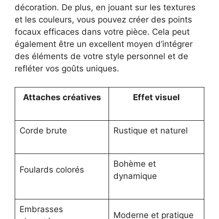
décoration. De plus, en jouant sur les textures
et les couleurs, vous pouvez créer des points
focaux efficaces dans votre pièce. Cela peut
également être un excellent moyen d’intégrer
des éléments de votre style personnel et de
refléter vos goûts uniques.
Attaches créatives
Effet visuel
Corde brute
Rustique et naturel
Bohème et
Foulards colorés
dynamique
Embrasses
Moderne et pratique