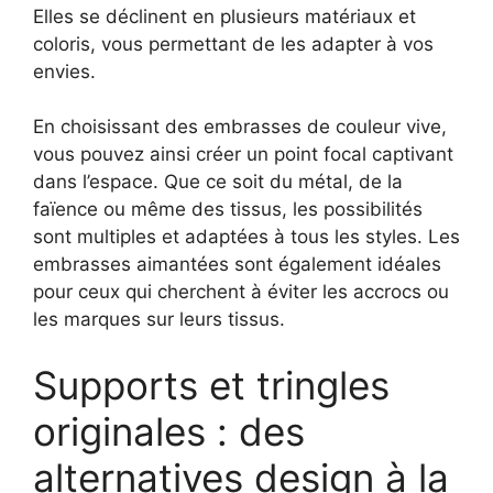
Elles se déclinent en plusieurs matériaux et
coloris, vous permettant de les adapter à vos
envies.
En choisissant des embrasses de couleur vive,
vous pouvez ainsi créer un point focal captivant
dans l’espace. Que ce soit du métal, de la
faïence ou même des tissus, les possibilités
sont multiples et adaptées à tous les styles. Les
embrasses aimantées sont également idéales
pour ceux qui cherchent à éviter les accrocs ou
les marques sur leurs tissus.
Supports et tringles
originales : des
alternatives design à la