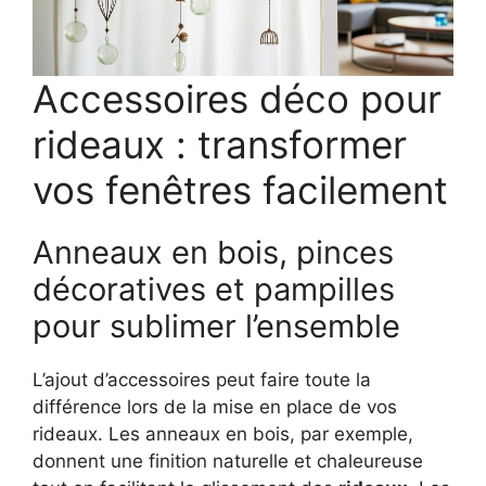
Accessoires déco pour
rideaux : transformer
vos fenêtres facilement
Anneaux en bois, pinces
décoratives et pampilles
pour sublimer l’ensemble
L’ajout d’accessoires peut faire toute la
différence lors de la mise en place de vos
rideaux. Les anneaux en bois, par exemple,
donnent une finition naturelle et chaleureuse