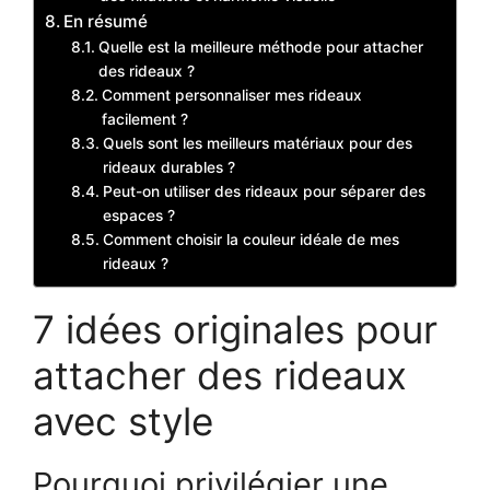
En résumé
Quelle est la meilleure méthode pour attacher
des rideaux ?
Comment personnaliser mes rideaux
facilement ?
Quels sont les meilleurs matériaux pour des
rideaux durables ?
Peut-on utiliser des rideaux pour séparer des
espaces ?
Comment choisir la couleur idéale de mes
rideaux ?
7 idées originales pour
attacher des rideaux
avec style
Pourquoi privilégier une