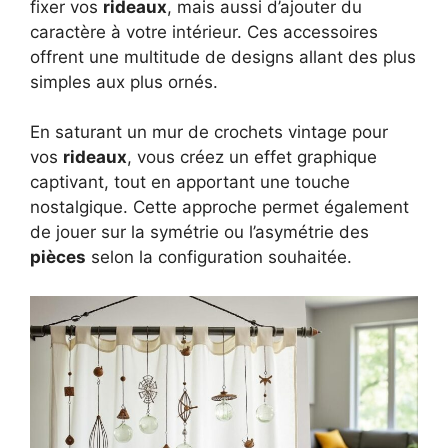
fixer vos
rideaux
, mais aussi d’ajouter du
caractère à votre intérieur. Ces accessoires
offrent une multitude de designs allant des plus
simples aux plus ornés.
En saturant un mur de crochets vintage pour
vos
rideaux
, vous créez un effet graphique
captivant, tout en apportant une touche
nostalgique. Cette approche permet également
de jouer sur la symétrie ou l’asymétrie des
pièces
selon la configuration souhaitée.