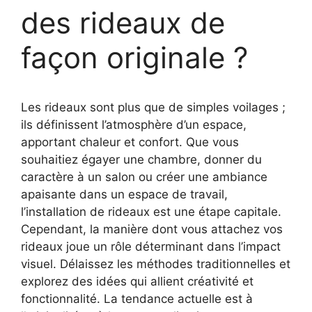
des rideaux de
façon originale ?
Les rideaux sont plus que de simples voilages ;
ils définissent l’atmosphère d’un espace,
apportant chaleur et confort. Que vous
souhaitiez égayer une chambre, donner du
caractère à un salon ou créer une ambiance
apaisante dans un espace de travail,
l’installation de rideaux est une étape capitale.
Cependant, la manière dont vous attachez vos
rideaux joue un rôle déterminant dans l’impact
visuel. Délaissez les méthodes traditionnelles et
explorez des idées qui allient créativité et
fonctionnalité. La tendance actuelle est à