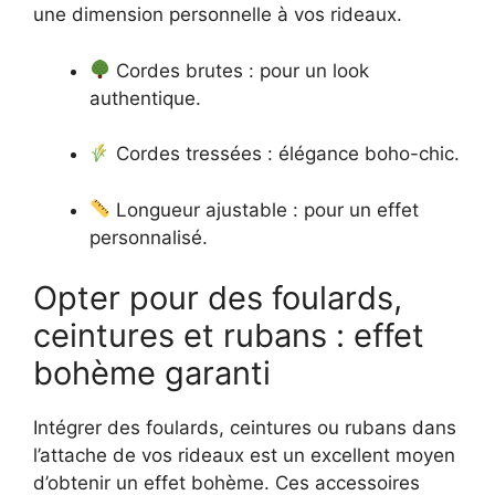
une dimension personnelle à vos rideaux.
Cordes brutes : pour un look
authentique.
Cordes tressées : élégance boho-chic.
Longueur ajustable : pour un effet
personnalisé.
Opter pour des foulards,
ceintures et rubans : effet
bohème garanti
Intégrer des foulards, ceintures ou rubans dans
l’attache de vos rideaux est un excellent moyen
d’obtenir un effet bohème. Ces accessoires