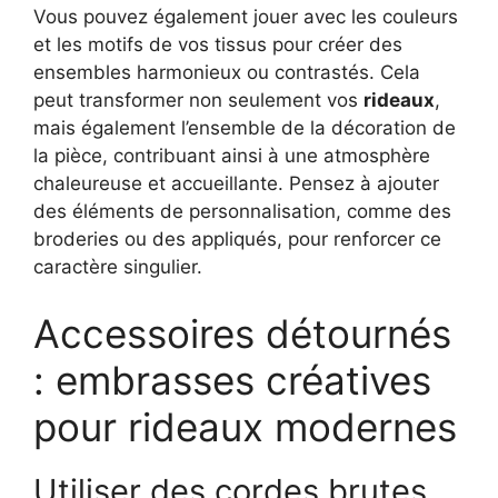
Vous pouvez également jouer avec les couleurs
et les motifs de vos tissus pour créer des
ensembles harmonieux ou contrastés. Cela
peut transformer non seulement vos
rideaux
,
mais également l’ensemble de la décoration de
la pièce, contribuant ainsi à une atmosphère
chaleureuse et accueillante. Pensez à ajouter
des éléments de personnalisation, comme des
broderies ou des appliqués, pour renforcer ce
caractère singulier.
Accessoires détournés
: embrasses créatives
pour rideaux modernes
Utiliser des cordes brutes