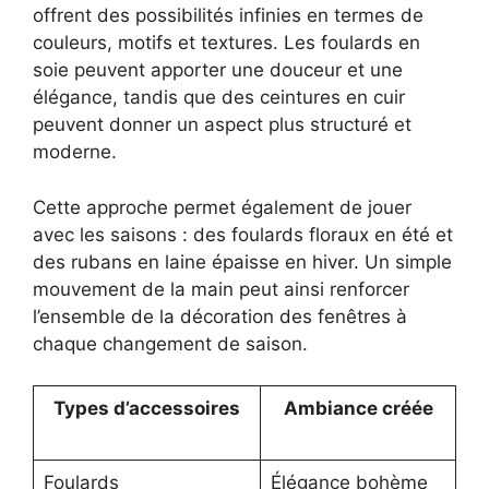
offrent des possibilités infinies en termes de
couleurs, motifs et textures. Les foulards en
soie peuvent apporter une douceur et une
élégance, tandis que des ceintures en cuir
peuvent donner un aspect plus structuré et
moderne.
Cette approche permet également de jouer
avec les saisons : des foulards floraux en été et
des rubans en laine épaisse en hiver. Un simple
mouvement de la main peut ainsi renforcer
l’ensemble de la décoration des fenêtres à
chaque changement de saison.
Types d’accessoires
Ambiance créée
Foulards
Élégance bohème