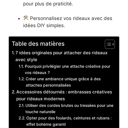
pour plus de praticité.
Personnalisez vos rideaux avec des
idées DIY simples.
Table des matières
7 idées originales pour attacher des rideaux
avec style
Pourquoi privilégier une attache créative pour
vos rideaux ?
Créer une ambiance unique grâce à des
attaches personnalisées
Accessoires détournés : embrasses créatives
pour rideaux modernes
Utiliser des cordes brutes ou tressées pour une
touche naturelle
Opter pour des foulards, ceintures et rubans :
effet bohème garanti