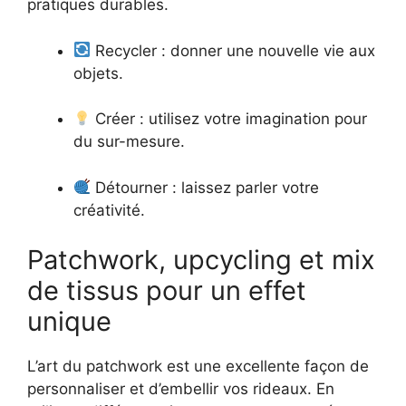
pratiques durables.
Recycler : donner une nouvelle vie aux
objets.
Créer : utilisez votre imagination pour
du sur-mesure.
Détourner : laissez parler votre
créativité.
Patchwork, upcycling et mix
de tissus pour un effet
unique
L’art du patchwork est une excellente façon de
personnaliser et d’embellir vos rideaux. En