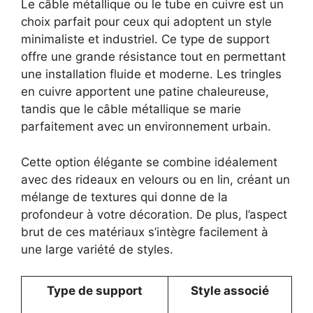
Le câble métallique ou le tube en cuivre est un
choix parfait pour ceux qui adoptent un style
minimaliste et industriel. Ce type de support
offre une grande résistance tout en permettant
une installation fluide et moderne. Les tringles
en cuivre apportent une patine chaleureuse,
tandis que le câble métallique se marie
parfaitement avec un environnement urbain.
Cette option élégante se combine idéalement
avec des rideaux en velours ou en lin, créant un
mélange de textures qui donne de la
profondeur à votre décoration. De plus, l’aspect
brut de ces matériaux s’intègre facilement à
une large variété de styles.
Type de support
Style associé