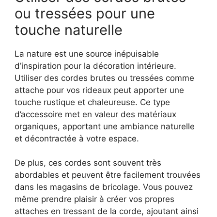
ou tressées pour une
touche naturelle
La nature est une source inépuisable
d’inspiration pour la décoration intérieure.
Utiliser des cordes brutes ou tressées comme
attache pour vos rideaux peut apporter une
touche rustique et chaleureuse. Ce type
d’accessoire met en valeur des matériaux
organiques, apportant une ambiance naturelle
et décontractée à votre espace.
De plus, ces cordes sont souvent très
abordables et peuvent être facilement trouvées
dans les magasins de bricolage. Vous pouvez
même prendre plaisir à créer vos propres
attaches en tressant de la corde, ajoutant ainsi