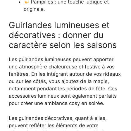
Pampilles : une touche ludique et
originale.
Guirlandes lumineuses et
décoratives : donner du
caractère selon les saisons
Les guirlandes lumineuses peuvent apporter
une atmosphère chaleureuse et festive à vos
fenêtres. En les intégrant autour de vos rideaux
ou sur les côtés, vous ajoutez de la magie,
notamment pendant les périodes de fête. Ces
accessoires lumineux sont également parfaits
pour créer une ambiance cosy en soirée.
Les guirlandes décoratives, quant à elles,
peuvent refléter les éléments de votre