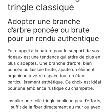
tringle classique
Adopter une branche
d’arbre poncée ou brute
pour un rendu authentique
Faire appel à la nature pour le support de vos
rideaux est une tendance qui attire de plus en
plus d’adeptes. Une branche d’arbre, bien
poncée ou laissée brute, ajoute un élément
organique à votre espace tout en étant
particulièrement esthétique. Ce choix est idéal
pour une ambiance rustique ou champêtre.
Installer une telle tringle implique peu d’efforts,
il suffit de la fixer directement au mur ou avec