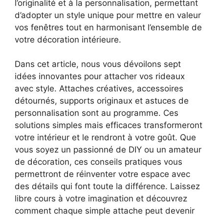
l’originalité et à la personnalisation, permettant
d’adopter un style unique pour mettre en valeur
vos fenêtres tout en harmonisant l’ensemble de
votre décoration intérieure.
Dans cet article, nous vous dévoilons sept
idées innovantes pour attacher vos rideaux
avec style. Attaches créatives, accessoires
détournés, supports originaux et astuces de
personnalisation sont au programme. Ces
solutions simples mais efficaces transformeront
votre intérieur et le rendront à votre goût. Que
vous soyez un passionné de DIY ou un amateur
de décoration, ces conseils pratiques vous
permettront de réinventer votre espace avec
des détails qui font toute la différence. Laissez
libre cours à votre imagination et découvrez
comment chaque simple attache peut devenir