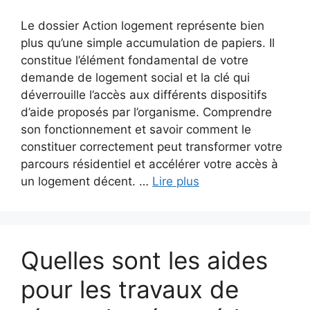
Le dossier Action logement représente bien
plus qu’une simple accumulation de papiers. Il
constitue l’élément fondamental de votre
demande de logement social et la clé qui
déverrouille l’accès aux différents dispositifs
d’aide proposés par l’organisme. Comprendre
son fonctionnement et savoir comment le
constituer correctement peut transformer votre
parcours résidentiel et accélérer votre accès à
un logement décent. …
Lire plus
Quelles sont les aides
pour les travaux de