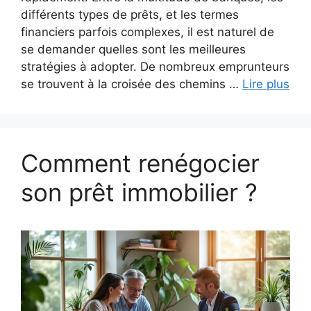
différents types de prêts, et les termes
financiers parfois complexes, il est naturel de
se demander quelles sont les meilleures
stratégies à adopter. De nombreux emprunteurs
se trouvent à la croisée des chemins …
Lire plus
Comment renégocier
son prêt immobilier ?