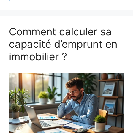
Comment calculer sa
capacité d’emprunt en
immobilier ?