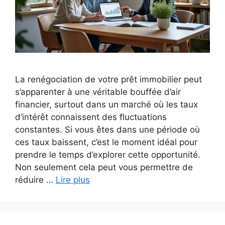
La renégociation de votre prêt immobilier peut
s’apparenter à une véritable bouffée d’air
financier, surtout dans un marché où les taux
d’intérêt connaissent des fluctuations
constantes. Si vous êtes dans une période où
ces taux baissent, c’est le moment idéal pour
prendre le temps d’explorer cette opportunité.
Non seulement cela peut vous permettre de
réduire …
Lire plus