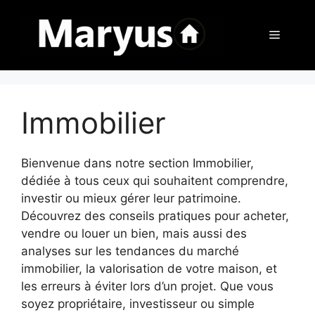
Aller
au
Menu
contenu
Immobilier
Bienvenue dans notre section Immobilier,
dédiée à tous ceux qui souhaitent comprendre,
investir ou mieux gérer leur patrimoine.
Découvrez des conseils pratiques pour acheter,
vendre ou louer un bien, mais aussi des
analyses sur les tendances du marché
immobilier, la valorisation de votre maison, et
les erreurs à éviter lors d’un projet. Que vous
soyez propriétaire, investisseur ou simple