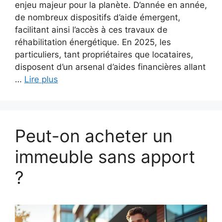
enjeu majeur pour la planète. D’année en année,
de nombreux dispositifs d’aide émergent,
facilitant ainsi l’accès à ces travaux de
réhabilitation énergétique. En 2025, les
particuliers, tant propriétaires que locataires,
disposent d’un arsenal d’aides financières allant
…
Lire plus
Peut-on acheter un
immeuble sans apport
?