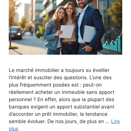
Le marché immobilier a toujours su éveiller
l’intérêt et susciter des questions. L’une des
plus fréquemment posées est : peut-on
réellement acheter un immeuble sans apport
personnel ? En effet, alors que la plupart des
banques exigent un apport substantiel avant
d’accorder un prêt immobilier, la tendance
semble évoluer. De nos jours, de plus en …
Lire
plus