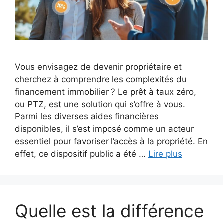
Vous envisagez de devenir propriétaire et
cherchez à comprendre les complexités du
financement immobilier ? Le prêt à taux zéro,
ou PTZ, est une solution qui s’offre à vous.
Parmi les diverses aides financières
disponibles, il s’est imposé comme un acteur
essentiel pour favoriser l’accès à la propriété. En
effet, ce dispositif public a été …
Lire plus
Quelle est la différence