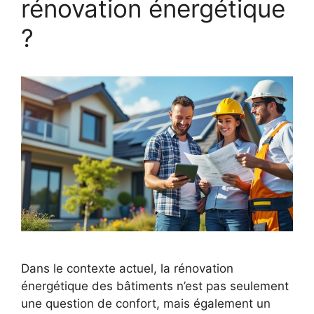
rénovation énergétique
?
Dans le contexte actuel, la rénovation
énergétique des bâtiments n’est pas seulement
une question de confort, mais également un