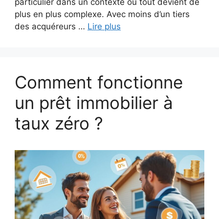
particulier dans un contexte où tout devient de
plus en plus complexe. Avec moins d’un tiers
des acquéreurs …
Lire plus
Comment fonctionne
un prêt immobilier à
taux zéro ?