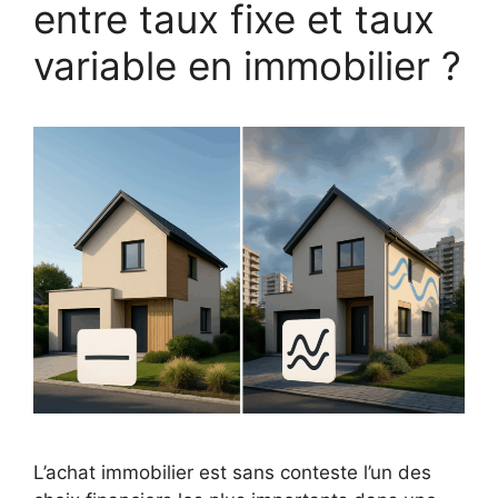
entre taux fixe et taux
variable en immobilier ?
L’achat immobilier est sans conteste l’un des