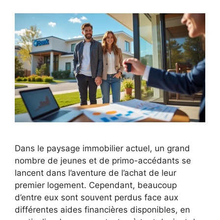
Dans le paysage immobilier actuel, un grand
nombre de jeunes et de primo-accédants se
lancent dans l’aventure de l’achat de leur
premier logement. Cependant, beaucoup
d’entre eux sont souvent perdus face aux
différentes aides financières disponibles, en