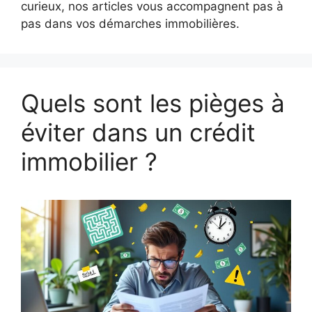
curieux, nos articles vous accompagnent pas à
pas dans vos démarches immobilières.
Quels sont les pièges à
éviter dans un crédit
immobilier ?