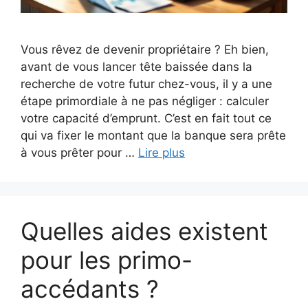
Vous rêvez de devenir propriétaire ? Eh bien,
avant de vous lancer tête baissée dans la
recherche de votre futur chez-vous, il y a une
étape primordiale à ne pas négliger : calculer
votre capacité d’emprunt. C’est en fait tout ce
qui va fixer le montant que la banque sera prête
à vous prêter pour …
Lire plus
Quelles aides existent
pour les primo-
accédants ?