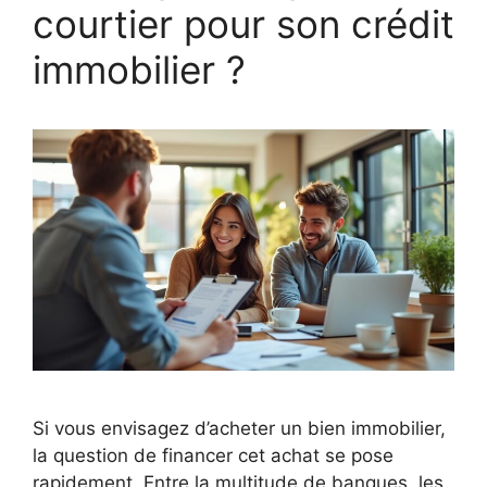
courtier pour son crédit
immobilier ?
Si vous envisagez d’acheter un bien immobilier,
la question de financer cet achat se pose
rapidement. Entre la multitude de banques, les