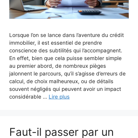
Lorsque l’on se lance dans l’aventure du crédit
immobilier, il est essentiel de prendre
conscience des subtilités qui l’accompagnent.
En effet, bien que cela puisse sembler simple
au premier abord, de nombreux pièges
jalonnent le parcours, qu’il s’agisse d’erreurs de
calcul, de choix malheureux, ou de détails
souvent négligés qui peuvent avoir un impact
considérable …
Lire plus
Faut-il passer par un