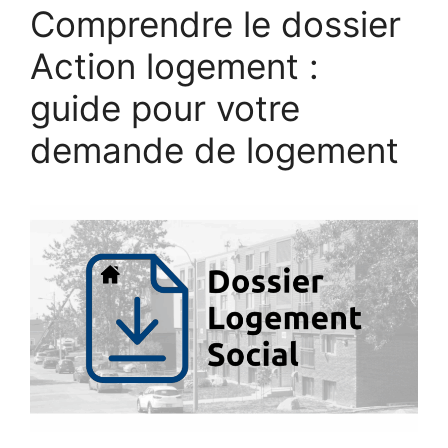
Comprendre le dossier
Action logement :
guide pour votre
demande de logement