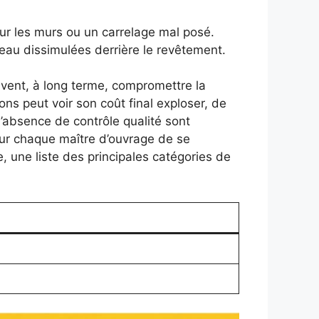
ur les murs ou un carrelage mal posé.
’eau dissimulées derrière le revêtement.
uvent, à long terme, compromettre la
ons peut voir son coût final exploser, de
l’absence de contrôle qualité sont
our chaque maître d’ouvrage de se
, une liste des principales catégories de