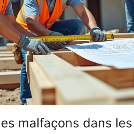
es malfaçons dans les