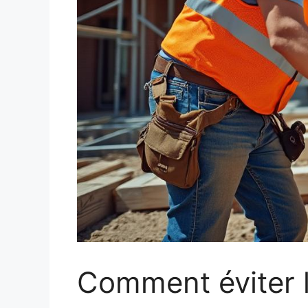
Comment éviter l