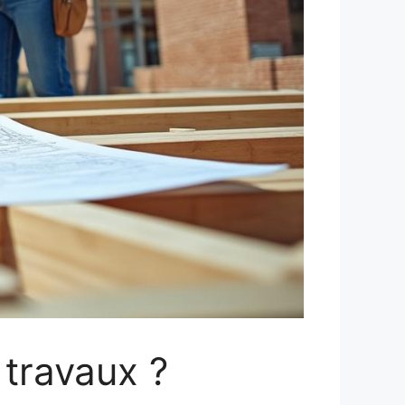
 travaux ?