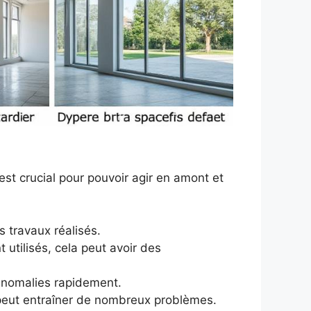
st crucial pour pouvoir agir en amont et
 travaux réalisés.
utilisés, cela peut avoir des
s anomalies rapidement.
peut entraîner de nombreux problèmes.