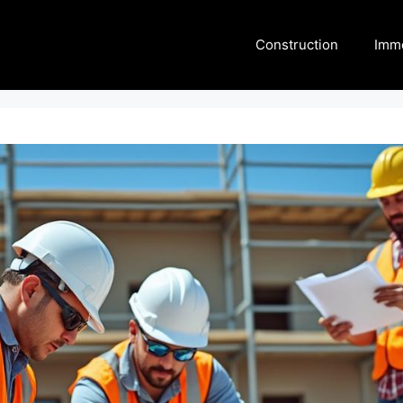
Construction
Immo