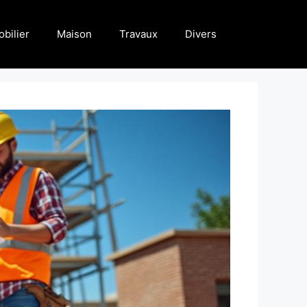
bilier
Maison
Travaux
Divers