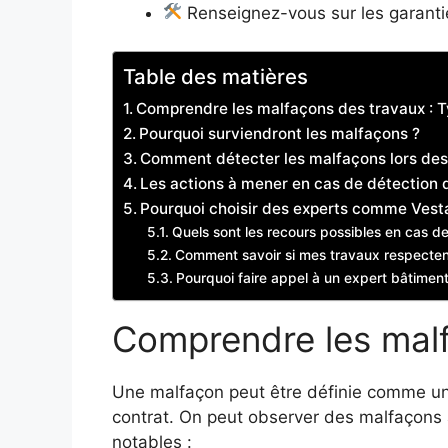
Renseignez-vous sur les garantie
Table des matières
Comprendre les malfaçons des travaux : Ty
Pourquoi surviendront les malfaçons ?
Comment détecter les malfaçons lors des
Les actions à mener en cas de détection
Pourquoi choisir des experts comme Vesta
Quels sont les recours possibles en cas d
Comment savoir si mes travaux respecten
Pourquoi faire appel à un expert bâtimen
Comprendre les malf
Une malfaçon peut être définie comme un 
contrat. On peut observer des malfaçons 
notables :