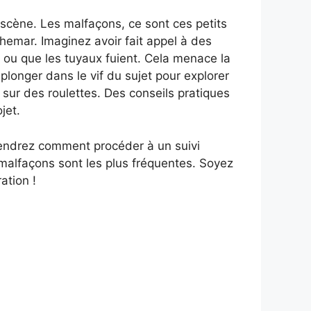
 scène. Les malfaçons, ce sont ces petits
hemar. Imaginez avoir fait appel à des
 ou que les tuyaux fuient. Cela menace la
 plonger dans le vif du sujet pour explorer
sur des roulettes. Des conseils pratiques
jet.
prendrez comment procéder à un suivi
 malfaçons sont les plus fréquentes. Soyez
ation !