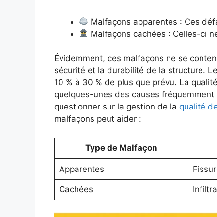
Malfaçons apparentes : Ces défa
Malfaçons cachées : Celles-ci ne
Évidemment, ces malfaçons ne se contenten
sécurité et la durabilité de la structure.
10 % à 30 % de plus que prévu. La qualité
quelques-unes des causes fréquemment ren
questionner sur la gestion de la
qualité d
malfaçons peut aider :
Type de Malfaçon
Apparentes
Fissur
Cachées
Infilt