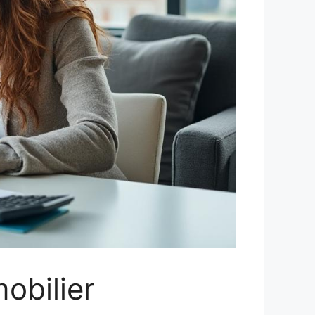
obilier