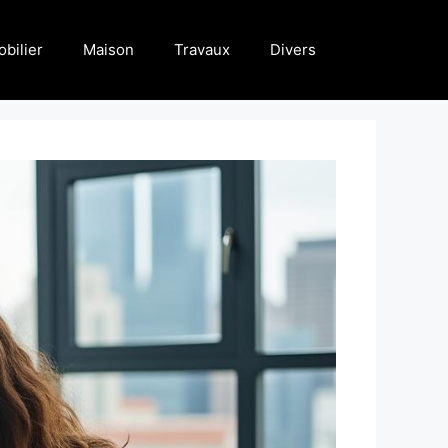
bilier
Maison
Travaux
Divers