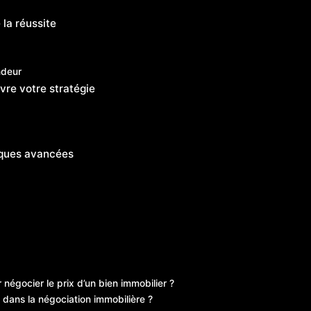
 la réussite
ndeur
vre votre stratégie
iques avancées
 négocier le prix d’un bien immobilier ?
 dans la négociation immobilière ?