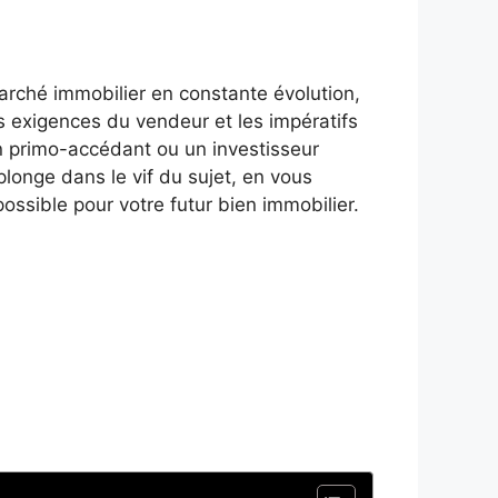
arché immobilier en constante évolution,
les exigences du vendeur et les impératifs
n primo-accédant ou un investisseur
plonge dans le vif du sujet, en vous
possible pour votre futur bien immobilier.