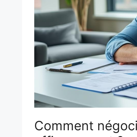
Comment négocier