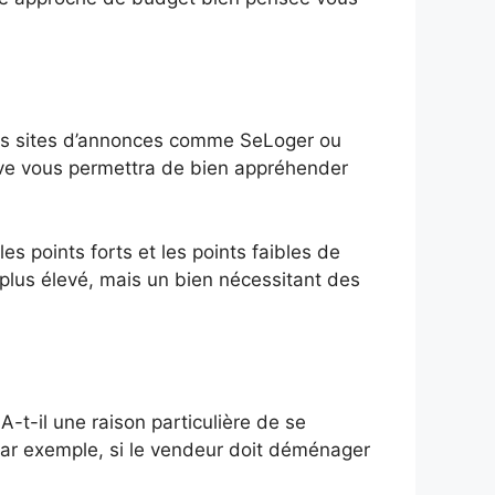
des sites d’annonces comme SeLoger ou
tive vous permettra de bien appréhender
les points forts et les points faibles de
 plus élevé, mais un bien nécessitant des
-t-il une raison particulière de se
Par exemple, si le vendeur doit déménager