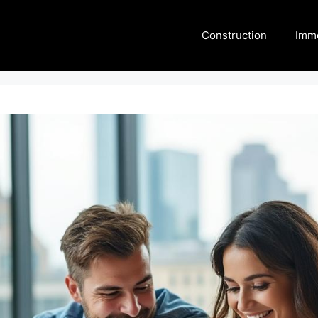
Construction
Immo