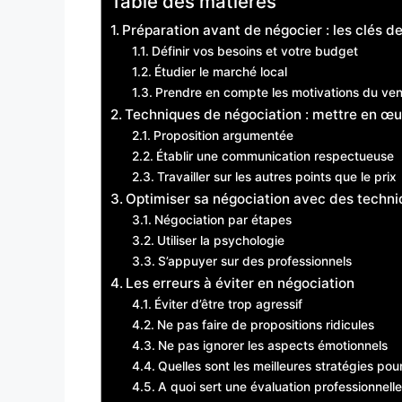
Table des matières
Préparation avant de négocier : les clés de
Définir vos besoins et votre budget
Étudier le marché local
Prendre en compte les motivations du ve
Techniques de négociation : mettre en œu
Proposition argumentée
Établir une communication respectueuse
Travailler sur les autres points que le prix
Optimiser sa négociation avec des techn
Négociation par étapes
Utiliser la psychologie
S’appuyer sur des professionnels
Les erreurs à éviter en négociation
Éviter d’être trop agressif
Ne pas faire de propositions ridicules
Ne pas ignorer les aspects émotionnels
Quelles sont les meilleures stratégies pour
A quoi sert une évaluation professionnelle