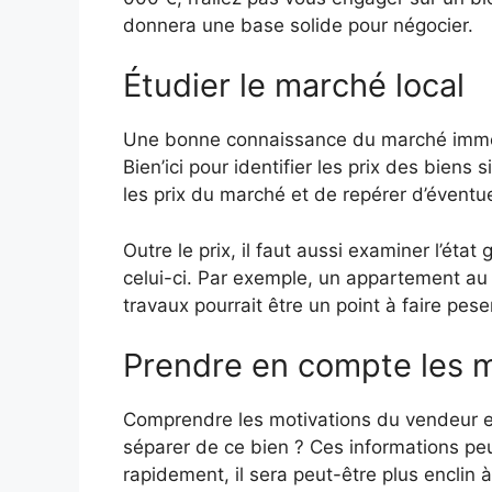
donnera une base solide pour négocier.
Étudier le marché local
Une bonne connaissance du marché immobi
Bien’ici pour identifier les prix des bie
les prix du marché et de repérer d’éventu
Outre le prix, il faut aussi examiner l’état
celui-ci. Par exemple, un appartement au d
travaux pourrait être un point à faire pese
Prendre en compte les m
Comprendre les motivations du vendeur est
séparer de ce bien ? Ces informations pe
rapidement, il sera peut-être plus enclin à