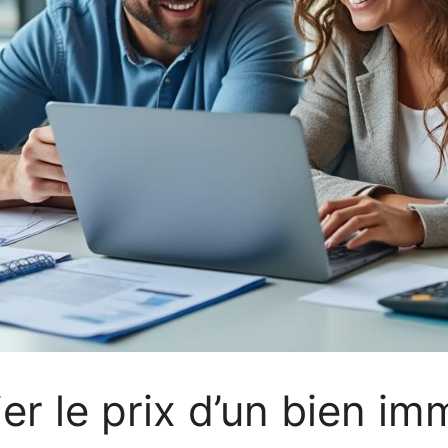
 le prix d’un bien imm