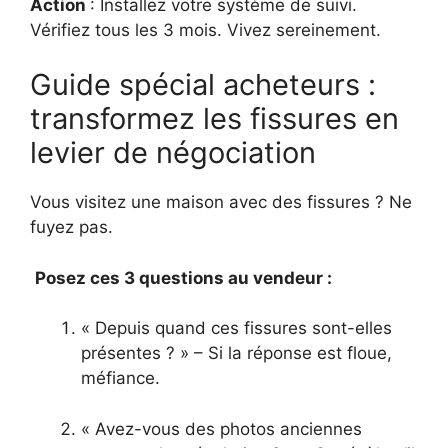
Action
: Installez votre système de suivi.
Vérifiez tous les 3 mois. Vivez sereinement.
Guide spécial acheteurs :
transformez les fissures en
levier de négociation
Vous visitez une maison avec des fissures ? Ne
fuyez pas.
Posez ces 3 questions au vendeur :
« Depuis quand ces fissures sont-elles
présentes ? » – Si la réponse est floue,
méfiance.
« Avez-vous des photos anciennes