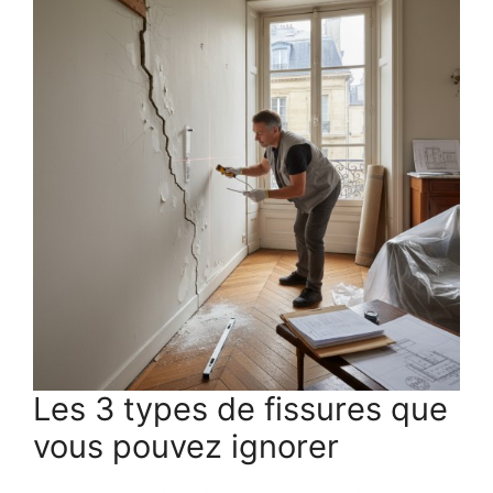
Les 3 types de fissures que
vous pouvez ignorer