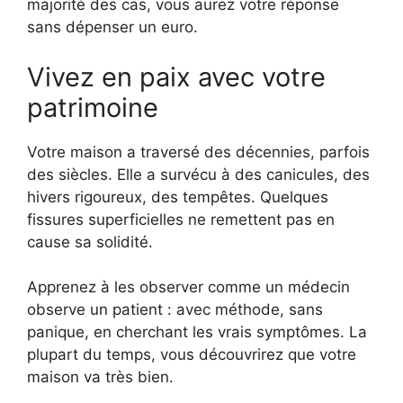
majorité des cas, vous aurez votre réponse
sans dépenser un euro.
Vivez en paix avec votre
patrimoine
Votre maison a traversé des décennies, parfois
des siècles. Elle a survécu à des canicules, des
hivers rigoureux, des tempêtes. Quelques
fissures superficielles ne remettent pas en
cause sa solidité.
Apprenez à les observer comme un médecin
observe un patient : avec méthode, sans
panique, en cherchant les vrais symptômes. La
plupart du temps, vous découvrirez que votre
maison va très bien.