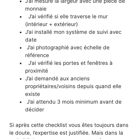
J’ai mesuré la largeur avec une pièce de
monnaie
J’ai vérifié si elle traverse le mur
(intérieur + extérieur)
J’ai installé mon système de suivi avec
date
J’ai photographié avec échelle de
référence
J’ai vérifié les portes et fenêtres à
proximité
J’ai demandé aux anciens
propriétaires/voisins depuis quand elle
existe
J’ai attendu 3 mois minimum avant de
décider
Si après cette checklist vous êtes toujours dans
le doute, l’expertise est justifiée. Mais dans la