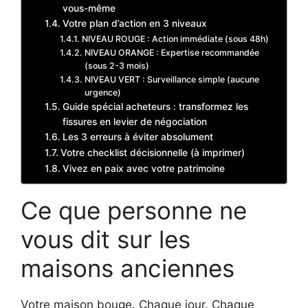
vous-même
Votre plan d’action en 3 niveaux
NIVEAU ROUGE : Action immédiate (sous 48h)
NIVEAU ORANGE : Expertise recommandée
(sous 2-3 mois)
NIVEAU VERT : Surveillance simple (aucune
urgence)
Guide spécial acheteurs : transformez les
fissures en levier de négociation
Les 3 erreurs à éviter absolument
Votre checklist décisionnelle (à imprimer)
Vivez en paix avec votre patrimoine
Ce que personne ne
vous dit sur les
maisons anciennes
Votre maison bouge. Chaque jour. Chaque