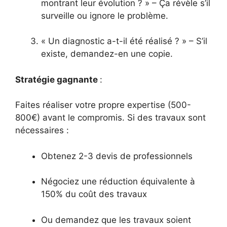
montrant leur évolution ? » – Ça révèle s’il
surveille ou ignore le problème.
« Un diagnostic a-t-il été réalisé ? » – S’il
existe, demandez-en une copie.
Stratégie gagnante
:
Faites réaliser votre propre expertise (500-
800€) avant le compromis. Si des travaux sont
nécessaires :
Obtenez 2-3 devis de professionnels
Négociez une réduction équivalente à
150% du coût des travaux
Ou demandez que les travaux soient