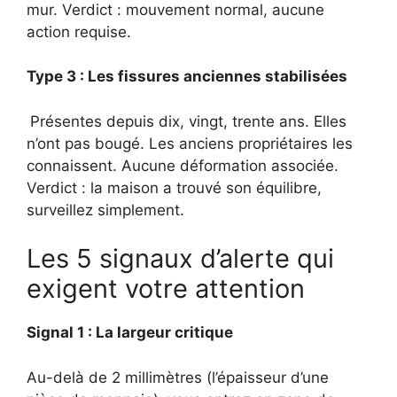
mur. Verdict : mouvement normal, aucune
action requise.
Type 3 : Les fissures anciennes stabilisées
Présentes depuis dix, vingt, trente ans. Elles
n’ont pas bougé. Les anciens propriétaires les
connaissent. Aucune déformation associée.
Verdict : la maison a trouvé son équilibre,
surveillez simplement.
Les 5 signaux d’alerte qui
exigent votre attention
Signal 1 : La largeur critique
Au-delà de 2 millimètres (l’épaisseur d’une