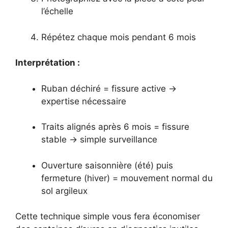
l’échelle
Répétez chaque mois pendant 6 mois
Interprétation :
Ruban déchiré = fissure active →
expertise nécessaire
Traits alignés après 6 mois = fissure
stable → simple surveillance
Ouverture saisonnière (été) puis
fermeture (hiver) = mouvement normal du
sol argileux
Cette technique simple vous fera économiser