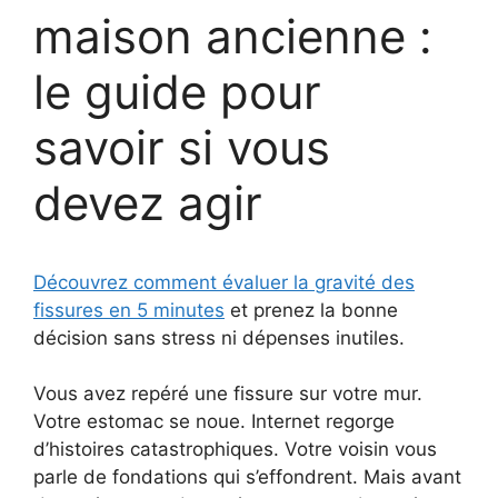
maison ancienne :
le guide pour
savoir si vous
devez agir
Découvrez comment évaluer la gravité des
fissures en 5 minutes
et prenez la bonne
décision sans stress ni dépenses inutiles.
Vous avez repéré une fissure sur votre mur.
Votre estomac se noue. Internet regorge
d’histoires catastrophiques. Votre voisin vous
parle de fondations qui s’effondrent. Mais avant