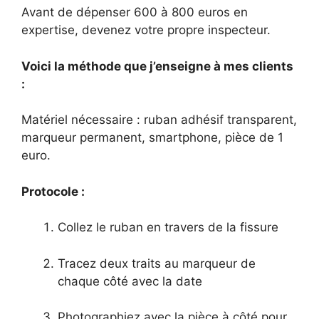
Avant de dépenser 600 à 800 euros en
expertise, devenez votre propre inspecteur.
Voici la méthode que j’enseigne à mes clients
:
Matériel nécessaire : ruban adhésif transparent,
marqueur permanent, smartphone, pièce de 1
euro.
Protocole :
Collez le ruban en travers de la fissure
Tracez deux traits au marqueur de
chaque côté avec la date
Photographiez avec la pièce à côté pour