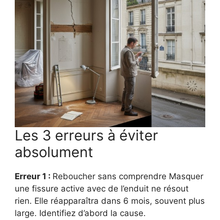
Les 3 erreurs à éviter
absolument
Erreur 1 :
Reboucher sans comprendre Masquer
une fissure active avec de l’enduit ne résout
rien. Elle réapparaîtra dans 6 mois, souvent plus
large. Identifiez d’abord la cause.