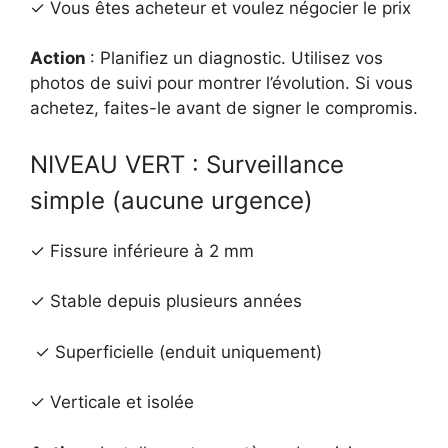
✓ Vous êtes acheteur et voulez négocier le prix
Action
: Planifiez un diagnostic. Utilisez vos
photos de suivi pour montrer l’évolution. Si vous
achetez, faites-le avant de signer le compromis.
NIVEAU VERT : Surveillance
simple (aucune urgence)
✓ Fissure inférieure à 2 mm
✓ Stable depuis plusieurs années
✓ Superficielle (enduit uniquement)
✓ Verticale et isolée