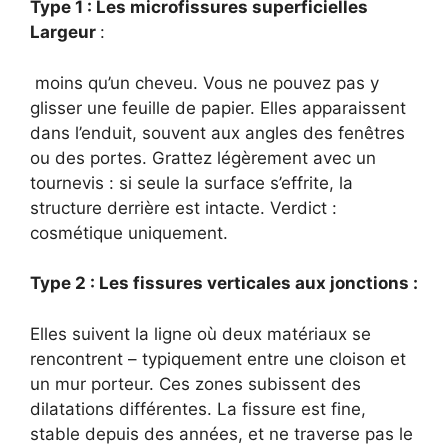
Type 1 : Les microfissures superficielles
Largeur
:
moins qu’un cheveu. Vous ne pouvez pas y
glisser une feuille de papier. Elles apparaissent
dans l’enduit, souvent aux angles des fenêtres
ou des portes. Grattez légèrement avec un
tournevis : si seule la surface s’effrite, la
structure derrière est intacte. Verdict :
cosmétique uniquement.
Type 2 : Les fissures verticales aux jonctions :
Elles suivent la ligne où deux matériaux se
rencontrent – typiquement entre une cloison et
un mur porteur. Ces zones subissent des
dilatations différentes. La fissure est fine,
stable depuis des années, et ne traverse pas le