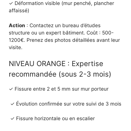
✓ Déformation visible (mur penché, plancher
affaissé)
Action
: Contactez un bureau d’études
structure ou un expert bâtiment. Coût : 500-
1200€. Prenez des photos détaillées avant leur
visite.
NIVEAU ORANGE : Expertise
recommandée (sous 2-3 mois)
✓ Fissure entre 2 et 5 mm sur mur porteur
✓ Évolution confirmée sur votre suivi de 3 mois
✓ Fissure horizontale ou en escalier