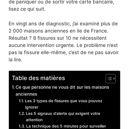
de paniquer ou de sortir votre carte bancaire,
lisez ce qui suit.
En vingt ans de diagnostic, j’ai examiné plus de
2 000 maisons anciennes en ile de France.
Résultat ? 8 fissures sur 10 ne nécessitent
aucune intervention urgente. Le problème n’est
pas la fissure elle-même, c’est de ne pas savoir
la lire.
Table des matières
Ce que personne ne vous dit sur les maisons
anciennes
Les 3 types de fissures que vous pouvez
ignorer
Les 5 signaux d’alerte qui exigent votre
attention
La technique des 5 minutes pour surveiller