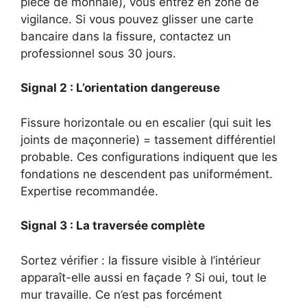
pièce de monnaie), vous entrez en zone de
vigilance. Si vous pouvez glisser une carte
bancaire dans la fissure, contactez un
professionnel sous 30 jours.
Signal 2 : L’orientation dangereuse
Fissure horizontale ou en escalier (qui suit les
joints de maçonnerie) = tassement différentiel
probable. Ces configurations indiquent que les
fondations ne descendent pas uniformément.
Expertise recommandée.
Signal 3 : La traversée complète
Sortez vérifier : la fissure visible à l’intérieur
apparaît-elle aussi en façade ? Si oui, tout le
mur travaille. Ce n’est pas forcément