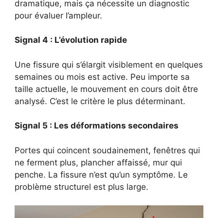
dramatique, mais ça nécessite un diagnostic
pour évaluer l’ampleur.
Signal 4 : L’évolution rapide
Une fissure qui s’élargit visiblement en quelques
semaines ou mois est active. Peu importe sa
taille actuelle, le mouvement en cours doit être
analysé. C’est le critère le plus déterminant.
Signal 5 : Les déformations secondaires
Portes qui coincent soudainement, fenêtres qui
ne ferment plus, plancher affaissé, mur qui
penche. La fissure n’est qu’un symptôme. Le
problème structurel est plus large.