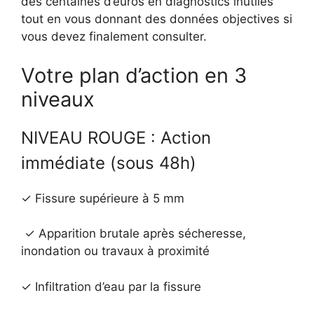
des centaines d’euros en diagnostics inutiles
tout en vous donnant des données objectives si
vous devez finalement consulter.
Votre plan d’action en 3
niveaux
NIVEAU ROUGE : Action
immédiate (sous 48h)
✓ Fissure supérieure à 5 mm
✓ Apparition brutale après sécheresse,
inondation ou travaux à proximité
✓ Infiltration d’eau par la fissure