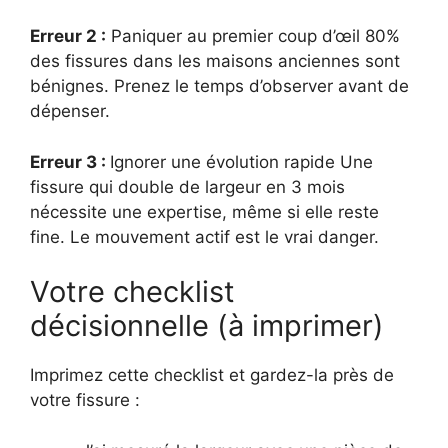
Erreur 2 :
Paniquer au premier coup d’œil 80%
des fissures dans les maisons anciennes sont
bénignes. Prenez le temps d’observer avant de
dépenser.
Erreur 3 :
Ignorer une évolution rapide Une
fissure qui double de largeur en 3 mois
nécessite une expertise, même si elle reste
fine. Le mouvement actif est le vrai danger.
Votre checklist
décisionnelle (à imprimer)
Imprimez cette checklist et gardez-la près de
votre fissure :