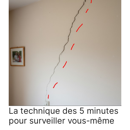
La technique des 5 minutes
pour surveiller vous-même