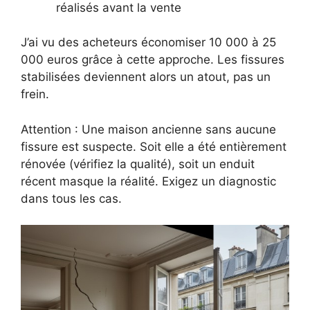
réalisés avant la vente
J’ai vu des acheteurs économiser 10 000 à 25
000 euros grâce à cette approche. Les fissures
stabilisées deviennent alors un atout, pas un
frein.
Attention : Une maison ancienne sans aucune
fissure est suspecte. Soit elle a été entièrement
rénovée (vérifiez la qualité), soit un enduit
récent masque la réalité. Exigez un diagnostic
dans tous les cas.