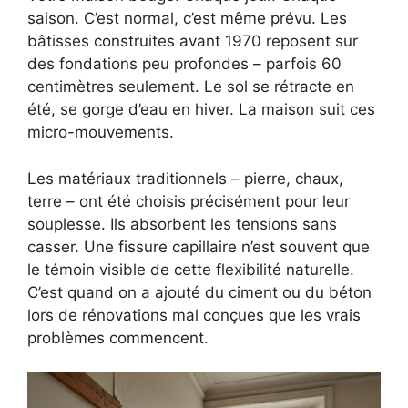
saison. C’est normal, c’est même prévu. Les
bâtisses construites avant 1970 reposent sur
des fondations peu profondes – parfois 60
centimètres seulement. Le sol se rétracte en
été, se gorge d’eau en hiver. La maison suit ces
micro-mouvements.
Les matériaux traditionnels – pierre, chaux,
terre – ont été choisis précisément pour leur
souplesse. Ils absorbent les tensions sans
casser. Une fissure capillaire n’est souvent que
le témoin visible de cette flexibilité naturelle.
C’est quand on a ajouté du ciment ou du béton
lors de rénovations mal conçues que les vrais
problèmes commencent.