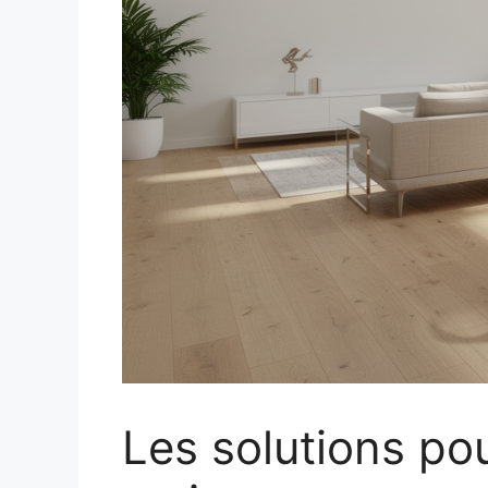
Les solutions pou