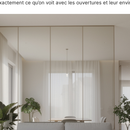
exactement ce qu’on voit avec les ouvertures et leur e