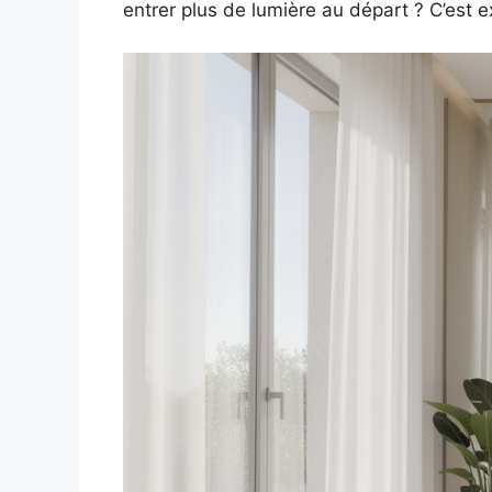
entrer plus de lumière au départ ? C’est 