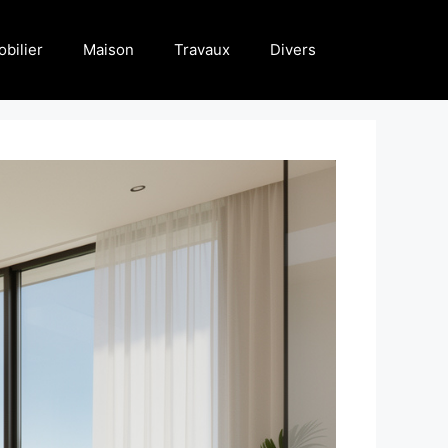
bilier
Maison
Travaux
Divers