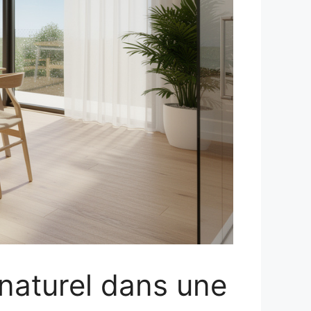
 naturel dans une