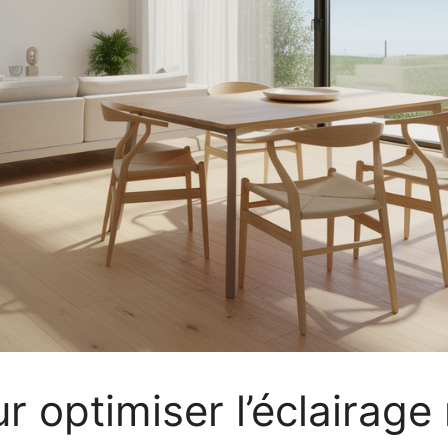
r optimiser l’éclairage