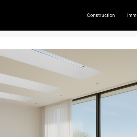
Construction
Immo