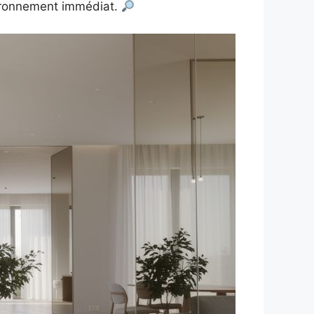
nvironnement immédiat.