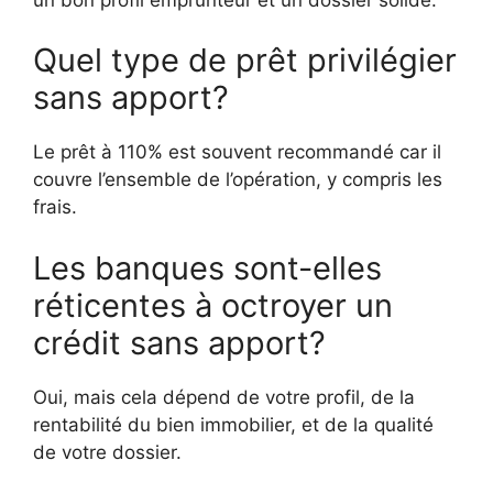
Quel type de prêt privilégier
sans apport?
Le prêt à 110% est souvent recommandé car il
couvre l’ensemble de l’opération, y compris les
frais.
Les banques sont-elles
réticentes à octroyer un
crédit sans apport?
Oui, mais cela dépend de votre profil, de la
rentabilité du bien immobilier, et de la qualité
de votre dossier.