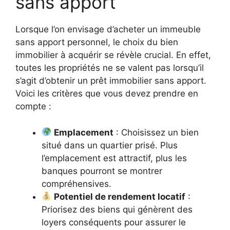
sans apport
Lorsque l’on envisage d’acheter un immeuble
sans apport personnel, le choix du bien
immobilier à acquérir se révèle crucial. En effet,
toutes les propriétés ne se valent pas lorsqu’il
s’agit d’obtenir un prêt immobilier sans apport.
Voici les critères que vous devez prendre en
compte :
Emplacement
: Choisissez un bien
situé dans un quartier prisé. Plus
l’emplacement est attractif, plus les
banques pourront se montrer
compréhensives.
Potentiel de rendement locatif
:
Priorisez des biens qui génèrent des
loyers conséquents pour assurer le