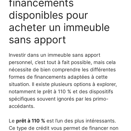
financements
disponibles pour
acheter un immeuble
sans apport
Investir dans un immeuble sans apport
personnel, c’est tout à fait possible, mais cela
nécessite de bien comprendre les différentes
formes de financements adaptées à cette
situation. Il existe plusieurs options à explorer,
notamment le prêt à 110 % et des dispositifs
spécifiques souvent ignorés par les primo-
accédants.
Le
prêt à 110 %
est l’un des plus intéressants.
Ce type de crédit vous permet de financer non