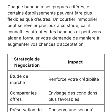
Chaque banque a ses propres critères, et
certains établissements peuvent être plus
flexibles que d’autres. Un courtier immobilier
peut se révéler précieux à ce stade, car il
connaît les attentes des banques et peut vous
aider à formuler votre demande de manière à
augmenter vos chances d’acceptation.
Stratégie de
Impact
Négociation
Étude de
Renforce votre crédibilité
marché
Comparer les
Envisage des conditions
offres
plus favorables
Préservation de
Conserve une sécurité