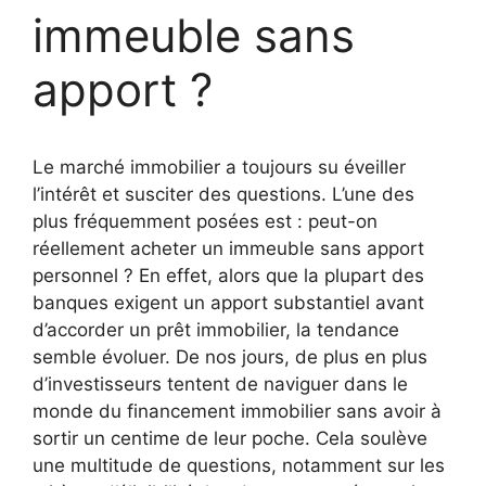
immeuble sans
apport ?
Le marché immobilier a toujours su éveiller
l’intérêt et susciter des questions. L’une des
plus fréquemment posées est : peut-on
réellement acheter un immeuble sans apport
personnel ? En effet, alors que la plupart des
banques exigent un apport substantiel avant
d’accorder un prêt immobilier, la tendance
semble évoluer. De nos jours, de plus en plus
d’investisseurs tentent de naviguer dans le
monde du financement immobilier sans avoir à
sortir un centime de leur poche. Cela soulève
une multitude de questions, notamment sur les