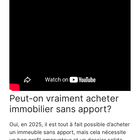
Peut-on vraiment acheter
immobilier sans apport?
Oui, en 2025, il est tout à fait possible d’acheter
un immeuble sans apport, mais cela nécessite
un bon profil emprunteur et un dossier solide.