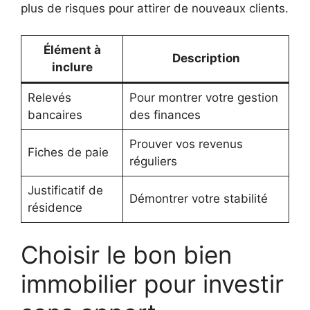
plus de risques pour attirer de nouveaux clients.
Élément à
Description
inclure
Relevés
Pour montrer votre gestion
bancaires
des finances
Prouver vos revenus
Fiches de paie
réguliers
Justificatif de
Démontrer votre stabilité
résidence
Choisir le bon bien
immobilier pour investir