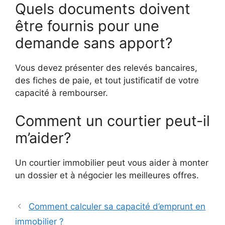
Quels documents doivent
être fournis pour une
demande sans apport?
Vous devez présenter des relevés bancaires,
des fiches de paie, et tout justificatif de votre
capacité à rembourser.
Comment un courtier peut-il
m’aider?
Un courtier immobilier peut vous aider à monter
un dossier et à négocier les meilleures offres.
Comment calculer sa capacité d’emprunt en
immobilier ?