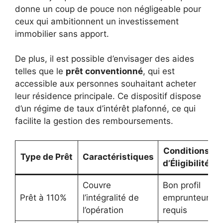
donne un coup de pouce non négligeable pour
ceux qui ambitionnent un investissement
immobilier sans apport.
De plus, il est possible d’envisager des aides
telles que le
prêt conventionné
, qui est
accessible aux personnes souhaitant acheter
leur résidence principale. Ce dispositif dispose
d’un régime de taux d’intérêt plafonné, ce qui
facilite la gestion des remboursements.
Conditions
Type de Prêt
Caractéristiques
d’Éligibilité
Couvre
Bon profil
Prêt à 110%
l’intégralité de
emprunteur
l’opération
requis