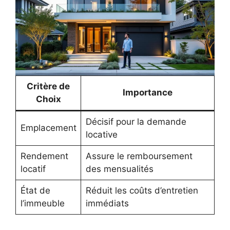
Critère de
Importance
Choix
Décisif pour la demande
Emplacement
locative
Rendement
Assure le remboursement
locatif
des mensualités
État de
Réduit les coûts d’entretien
l’immeuble
immédiats