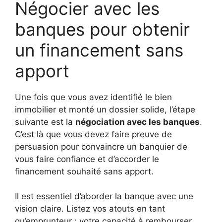
Négocier avec les
banques pour obtenir
un financement sans
apport
Une fois que vous avez identifié le bien
immobilier et monté un dossier solide, l’étape
suivante est la
négociation avec les banques
.
C’est là que vous devez faire preuve de
persuasion pour convaincre un banquier de
vous faire confiance et d’accorder le
financement souhaité sans apport.
Il est essentiel d’aborder la banque avec une
vision claire. Listez vos atouts en tant
qu’emprunteur : votre capacité à rembourser,