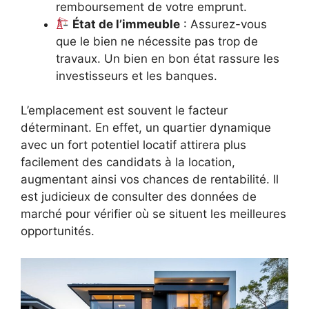
remboursement de votre emprunt.
État de l’immeuble
: Assurez-vous
que le bien ne nécessite pas trop de
travaux. Un bien en bon état rassure les
investisseurs et les banques.
L’emplacement est souvent le facteur
déterminant. En effet, un quartier dynamique
avec un fort potentiel locatif attirera plus
facilement des candidats à la location,
augmentant ainsi vos chances de rentabilité. Il
est judicieux de consulter des données de
marché pour vérifier où se situent les meilleures
opportunités.