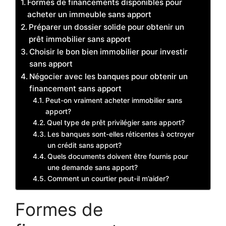
Formes de financements disponibles pour
acheter un immeuble sans apport
Préparer un dossier solide pour obtenir un
prêt immobilier sans apport
Choisir le bon bien immobilier pour investir
sans apport
Négocier avec les banques pour obtenir un
financement sans apport
Peut-on vraiment acheter immobilier sans
apport?
Quel type de prêt privilégier sans apport?
Les banques sont-elles réticentes à octroyer
un crédit sans apport?
Quels documents doivent être fournis pour
une demande sans apport?
Comment un courtier peut-il m’aider?
Formes de