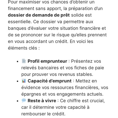
Pour maximiser vos chances d’obtenir un
financement sans apport, la préparation d’un
dossier de demande de prêt
solide est
essentielle. Ce dossier va permettre aux
banques d’évaluer votre situation financière et
de se prononcer sur le risque qu’elles prennent
en vous accordant un crédit. En voici les
éléments clés :
Profil emprunteur
: Présentez vos
relevés bancaires et vos fiches de paie
pour prouver vos revenus stables.
Capacité d’emprunt
: Mettez en
évidence vos ressources financières, vos
épargnes et vos engagements actuels.
Reste à vivre
: Ce chiffre est crucial,
car il détermine votre capacité à
rembourser le crédit.