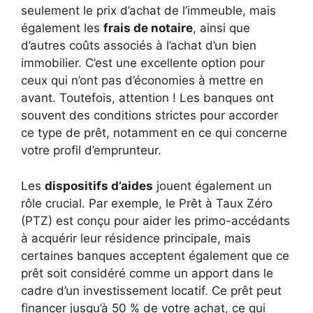
seulement le prix d’achat de l’immeuble, mais
également les
frais de notaire
, ainsi que
d’autres coûts associés à l’achat d’un bien
immobilier. C’est une excellente option pour
ceux qui n’ont pas d’économies à mettre en
avant. Toutefois, attention ! Les banques ont
souvent des conditions strictes pour accorder
ce type de prêt, notamment en ce qui concerne
votre profil d’emprunteur.
Les
dispositifs d’aides
jouent également un
rôle crucial. Par exemple, le Prêt à Taux Zéro
(PTZ) est conçu pour aider les primo-accédants
à acquérir leur résidence principale, mais
certaines banques acceptent également que ce
prêt soit considéré comme un apport dans le
cadre d’un investissement locatif. Ce prêt peut
financer jusqu’à 50 % de votre achat, ce qui