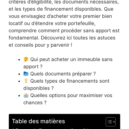
critères d’éligibilité, les documents nécessaires,
et les types de financement disponibles. Que
vous envisagiez d’acheter votre premier bien
locatif ou d’étendre votre portefeuille,
comprendre comment procéder sans apport est
fondamental. Découvrez ici toutes les astuces
et conseils pour y parvenir !
Qui peut acheter un immeuble sans
apport ?
Quels documents préparer ?
Quels types de financements sont
disponibles ?
Quelles options pour maximiser vos
chances ?
Table des matières