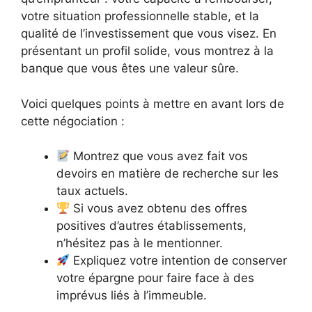
votre situation professionnelle stable, et la
qualité de l’investissement que vous visez. En
présentant un profil solide, vous montrez à la
banque que vous êtes une valeur sûre.
Voici quelques points à mettre en avant lors de
cette négociation :
Montrez que vous avez fait vos
devoirs en matière de recherche sur les
taux actuels.
Si vous avez obtenu des offres
positives d’autres établissements,
n’hésitez pas à le mentionner.
Expliquez votre intention de conserver
votre épargne pour faire face à des
imprévus liés à l’immeuble.