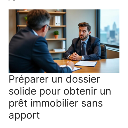
Préparer un dossier
solide pour obtenir un
prêt immobilier sans
apport