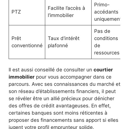
Primo-
Facilite l’accès à
PTZ
accédants
l’immobilier
uniquement
Pas de
Prêt
Taux d’intérêt
conditions
conventionné
plafonné
de
ressources
Il est aussi conseillé de consulter un
courtier
immobilier
pour vous accompagner dans ce
parcours. Avec ses connaissances du marché et
son réseau d’établissements financiers, il peut
se révéler être un allié précieux pour dénicher
des offres de crédit avantageuses. En effet,
certaines banques sont moins réticentes à
proposer des financements sans apport si elles
jugent votre profil emprunteur solide.