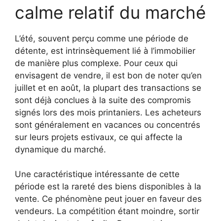
calme relatif du marché
L’été, souvent perçu comme une période de
détente, est intrinsèquement lié à l’immobilier
de manière plus complexe. Pour ceux qui
envisagent de vendre, il est bon de noter qu’en
juillet et en août, la plupart des transactions se
sont déjà conclues à la suite des compromis
signés lors des mois printaniers. Les acheteurs
sont généralement en vacances ou concentrés
sur leurs projets estivaux, ce qui affecte la
dynamique du marché.
Une caractéristique intéressante de cette
période est la rareté des biens disponibles à la
vente. Ce phénomène peut jouer en faveur des
vendeurs. La compétition étant moindre, sortir