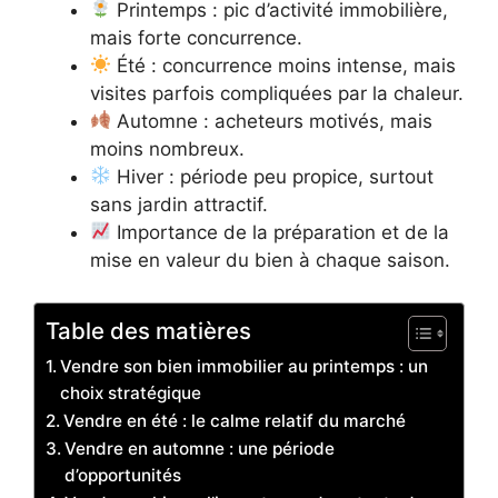
Printemps : pic d’activité immobilière,
mais forte concurrence.
Été : concurrence moins intense, mais
visites parfois compliquées par la chaleur.
Automne : acheteurs motivés, mais
moins nombreux.
Hiver : période peu propice, surtout
sans jardin attractif.
Importance de la préparation et de la
mise en valeur du bien à chaque saison.
Table des matières
Vendre son bien immobilier au printemps : un
choix stratégique
Vendre en été : le calme relatif du marché
Vendre en automne : une période
d’opportunités