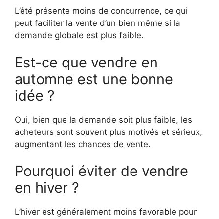
L’été présente moins de concurrence, ce qui
peut faciliter la vente d’un bien même si la
demande globale est plus faible.
Est-ce que vendre en
automne est une bonne
idée ?
Oui, bien que la demande soit plus faible, les
acheteurs sont souvent plus motivés et sérieux,
augmentant les chances de vente.
Pourquoi éviter de vendre
en hiver ?
L’hiver est généralement moins favorable pour