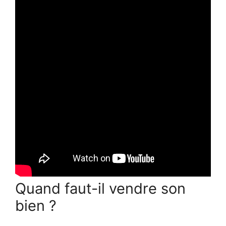
Quand faut-il vendre son
bien ?