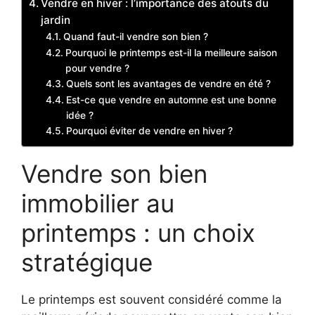
Vendre en hiver : l’importance des atouts du
jardin
Quand faut-il vendre son bien ?
Pourquoi le printemps est-il la meilleure saison
pour vendre ?
Quels sont les avantages de vendre en été ?
Est-ce que vendre en automne est une bonne
idée ?
Pourquoi éviter de vendre en hiver ?
Vendre son bien
immobilier au
printemps : un choix
stratégique
Le printemps est souvent considéré comme la