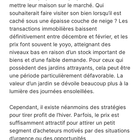
mettre leur maison sur le marché. Qui
souhaiterait faire visiter son bien lorsqu’il est
caché sous une épaisse couche de neige ? Les
transactions immobilières baissent
définitivement entre décembre et février, et les
prix font souvent le yoyo, atteignant des
niveaux bas en raison d’un stock important de
biens et d’une faible demande. Pour ceux qui
possèdent des jardins attrayants, cela peut être
une période particulièrement défavorable. La
valeur d’un jardin se dévoile beaucoup plus à la
lumière des journées ensoleillées.
Cependant, il existe néanmoins des stratégies
pour tirer profit de l’hiver. Parfois, le prix est
suffisamment attractif pour attirer un petit
segment d’acheteurs motivés par des situations
d’urgence ou des opportunités