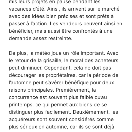
mis leurs projets en pause pendant les
vacances d’été. Ainsi, ils arrivent sur le marché
avec des idées bien précises et sont prêts à
passer à l’action. Les vendeurs peuvent ainsi en
bénéficier, mais aussi être confrontés à une
demande assez restreinte.
De plus, la météo joue un rôle important. Avec
le retour de la grisaille, le moral des acheteurs
peut diminuer. Cependant, cela ne doit pas
décourager les propriétaires, car la période de
l’automne peut s’avérer bénéfique pour deux
raisons principales. Premièrement, la
concurrence est souvent plus faible qu’au
printemps, ce qui permet aux biens de se
distinguer plus facilement. Deuxièmement, les
acquéreurs sont souvent considérés comme
plus sérieux en automne, car ils se sont déjà