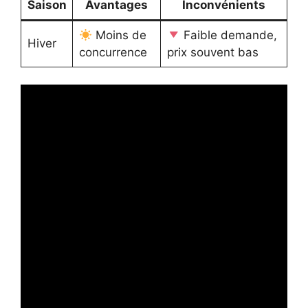
Saison
Avantages
Inconvénients
Moins de
Faible demande,
Hiver
concurrence
prix souvent bas