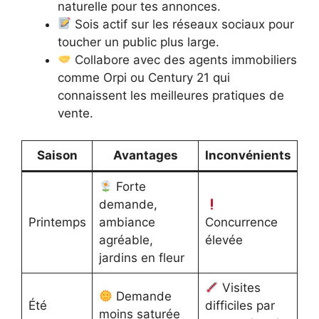
naturelle pour tes annonces.
Sois actif sur les réseaux sociaux pour
toucher un public plus large.
Collabore avec des agents immobiliers
comme Orpi ou Century 21 qui
connaissent les meilleures pratiques de
vente.
Saison
Avantages
Inconvénients
Forte
demande,
Printemps
ambiance
Concurrence
agréable,
élevée
jardins en fleur
Visites
Demande
Été
difficiles par
moins saturée