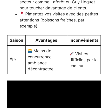
secteur comme Laforêt ou Guy Hoquet
pour toucher davantage de clients.
Pimentez vos visites avec des petites
attentions (boissons fraîches, par
exemple).
Saison
Avantages
Inconvénients
Moins de
Visites
concurrence,
Été
difficiles par la
ambiance
chaleur
décontractée