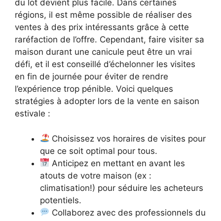
du lot devient plus facile. Dans certaines
régions, il est même possible de réaliser des
ventes à des prix intéressants grâce à cette
raréfaction de l’offre. Cependant, faire visiter sa
maison durant une canicule peut être un vrai
défi, et il est conseillé d’échelonner les visites
en fin de journée pour éviter de rendre
l’expérience trop pénible. Voici quelques
stratégies à adopter lors de la vente en saison
estivale :
Choisissez vos horaires de visites pour
que ce soit optimal pour tous.
Anticipez en mettant en avant les
atouts de votre maison (ex :
climatisation!) pour séduire les acheteurs
potentiels.
Collaborez avec des professionnels du