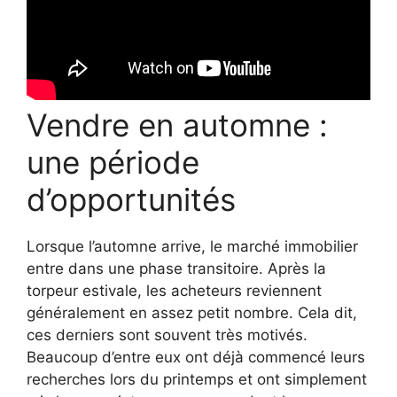
Vendre en automne :
une période
d’opportunités
Lorsque l’automne arrive, le marché immobilier
entre dans une phase transitoire. Après la
torpeur estivale, les acheteurs reviennent
généralement en assez petit nombre. Cela dit,
ces derniers sont souvent très motivés.
Beaucoup d’entre eux ont déjà commencé leurs
recherches lors du printemps et ont simplement