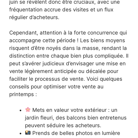
juin se révèlent donc être cruciaux, avec une
fréquentation accrue des visites et un flux
régulier d’acheteurs.
Cependant, attention à la forte concurrence qui
accompagne cette période ! Les biens moyens
risquent d’être noyés dans la masse, rendant la
distinction entre chaque bien plus compliquée. Il
peut s’avérer judicieux d’envisager une mise en
vente légèrement anticipée ou décalée pour
faciliter le processus de vente. Voici quelques
conseils pour optimiser votre vente au
printemps :
Mets en valeur votre extérieur : un
jardin fleuri, des balcons bien entretenus
peuvent séduire les acheteurs.
Prends de belles photos en lumière