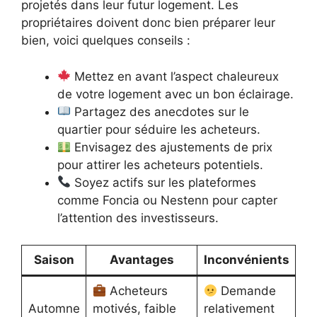
projetés dans leur futur logement. Les
propriétaires doivent donc bien préparer leur
bien, voici quelques conseils :
Mettez en avant l’aspect chaleureux
de votre logement avec un bon éclairage.
Partagez des anecdotes sur le
quartier pour séduire les acheteurs.
Envisagez des ajustements de prix
pour attirer les acheteurs potentiels.
Soyez actifs sur les plateformes
comme Foncia ou Nestenn pour capter
l’attention des investisseurs.
Saison
Avantages
Inconvénients
Acheteurs
Demande
Automne
motivés, faible
relativement