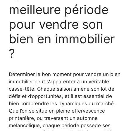
meilleure période
pour vendre son
bien en immobilier
?
Déterminer le bon moment pour vendre un bien
immobilier peut s’apparenter à un véritable
casse-tête. Chaque saison amène son lot de
défis et d’opportunités, et il est essentiel de
bien comprendre les dynamiques du marché.
Que l’on se situe en pleine effervescence
printanière, ou traversant un automne
mélancolique, chaque période possède ses