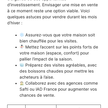
d’investissement. Envisager une mise en vente
à ce moment reste une option viable. Voici
quelques astuces pour vendre durant les mois
d’hiver :
Assurez-vous que votre maison soit
bien chauffée pour les visites.
Mettez l’accent sur les points forts de
votre maison (espace, confort) pour
pallier l’impact de la saison.
Préparez des visites agréables, avec
des boissons chaudes pour mettre les
acheteurs à l’aise.
Collaborez avec des agences comme
Safti ou IAD France pour augmenter vos
chances de vente.