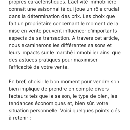
propres caractéristiques. L’activité immobilière
connaît une saisonnalité qui joue un rôle crucial
dans la détermination des prix. Les choix que
fait un propriétaire concernant le moment de la
mise en vente peuvent influencer d’importants
aspects de sa transaction. A travers cet article,
nous examinerons les différentes saisons et
leurs impacts sur le marché immobilier ainsi que
des astuces pratiques pour maximiser
l’efficacité de votre vente.
En bref, choisir le bon moment pour vendre son
bien implique de prendre en compte divers
facteurs tels que la saison, le type de bien, les
tendances économiques et, bien sûr, votre
situation personnelle. Voici quelques points clés
à retenir :