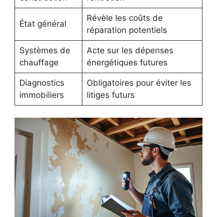
Révèle les coûts de
État général
réparation potentiels
Systèmes de
Acte sur les dépenses
chauffage
énergétiques futures
Diagnostics
Obligatoires pour éviter les
immobiliers
litiges futurs