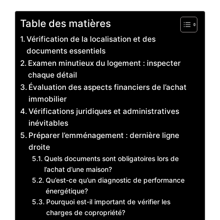
Table des matières
Vérification de la localisation et des
documents essentiels
Examen minutieux du logement : inspecter
chaque détail
Évaluation des aspects financiers de l’achat
immobilier
Vérifications juridiques et administratives
inévitables
Préparer l’emménagement : dernière ligne
droite
Quels documents sont obligatoires lors de
l’achat d’une maison?
Qu’est-ce qu’un diagnostic de performance
énergétique?
Pourquoi est-il important de vérifier les
charges de copropriété?