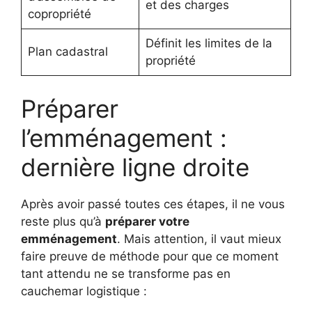
et des charges
copropriété
Définit les limites de la
Plan cadastral
propriété
Préparer
l’emménagement :
dernière ligne droite
Après avoir passé toutes ces étapes, il ne vous
reste plus qu’à
préparer votre
emménagement
. Mais attention, il vaut mieux
faire preuve de méthode pour que ce moment
tant attendu ne se transforme pas en
cauchemar logistique :