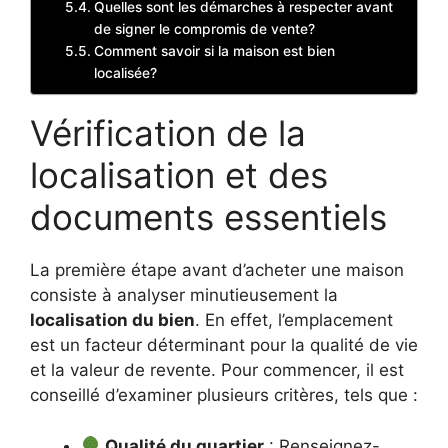
Quelles sont les démarches à respecter avant
de signer le compromis de vente?
Comment savoir si la maison est bien
localisée?
Vérification de la
localisation et des
documents essentiels
La première étape avant d’acheter une maison
consiste à analyser minutieusement la
localisation du bien
. En effet, l’emplacement
est un facteur déterminant pour la qualité de vie
et la valeur de revente. Pour commencer, il est
conseillé d’examiner plusieurs critères, tels que :
Qualité du quartier
: Renseignez-