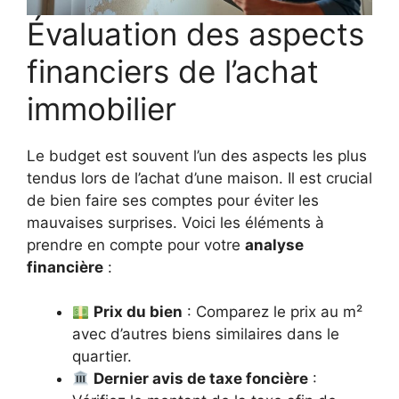
Évaluation des aspects
financiers de l’achat
immobilier
Le budget est souvent l’un des aspects les plus
tendus lors de l’achat d’une maison. Il est crucial
de bien faire ses comptes pour éviter les
mauvaises surprises. Voici les éléments à
prendre en compte pour votre
analyse
financière
:
Prix du bien
: Comparez le prix au m²
avec d’autres biens similaires dans le
quartier.
Dernier avis de taxe foncière
: