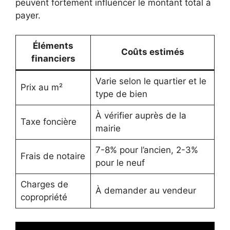
peuvent fortement influencer le montant total à
payer.
Éléments
Coûts estimés
financiers
Varie selon le quartier et le
Prix au m²
type de bien
À vérifier auprès de la
Taxe foncière
mairie
7-8% pour l’ancien, 2-3%
Frais de notaire
pour le neuf
Charges de
À demander au vendeur
copropriété