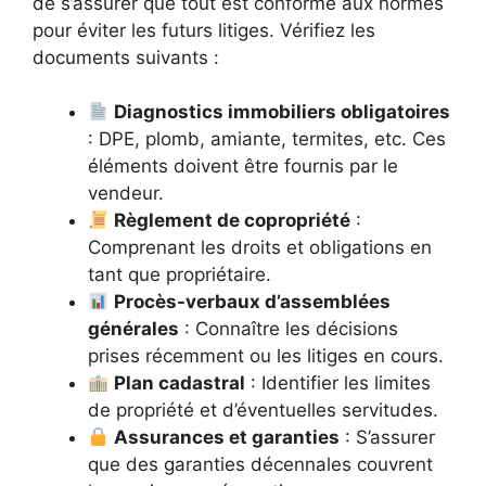
de s’assurer que tout est conforme aux normes
pour éviter les futurs litiges. Vérifiez les
documents suivants :
Diagnostics immobiliers obligatoires
: DPE, plomb, amiante, termites, etc. Ces
éléments doivent être fournis par le
vendeur.
Règlement de copropriété
:
Comprenant les droits et obligations en
tant que propriétaire.
Procès-verbaux d’assemblées
générales
: Connaître les décisions
prises récemment ou les litiges en cours.
Plan cadastral
: Identifier les limites
de propriété et d’éventuelles servitudes.
Assurances et garanties
: S’assurer
que des garanties décennales couvrent