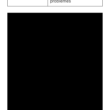
problèmes