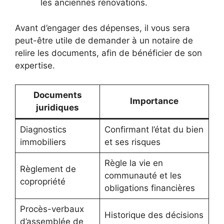
les anciennes rénovations.
Avant d’engager des dépenses, il vous sera
peut-être utile de demander à un notaire de
relire les documents, afin de bénéficier de son
expertise.
Documents
Importance
juridiques
Diagnostics
Confirmant l’état du bien
immobiliers
et ses risques
Règle la vie en
Règlement de
communauté et les
copropriété
obligations financières
Procès-verbaux
Historique des décisions
d’assemblée de