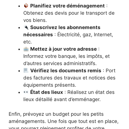
Planifiez votre déménagement
:
Obtenez des devis pour le transport de
vos biens.
Souscrivez les abonnements
nécessaires
: Électricité, gaz, Internet,
etc.
Mettez à jour votre adresse
:
Informez votre banque, les impôts, et
d’autres services administratifs.
Vérifiez les documents remis
: Port
des factures des travaux et notices des
équipements présents.
État des lieux
: Réalisez un état des
lieux détaillé avant d’emménager.
Enfin, prévoyez un budget pour les petits
aménagements. Une fois que tout est en place,
vous pourrez pleinement profiter de votre