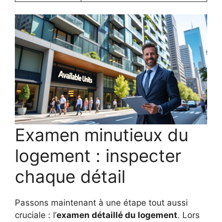
Examen minutieux du
logement : inspecter
chaque détail
Passons maintenant à une étape tout aussi
cruciale : l’
examen détaillé du logement
. Lors