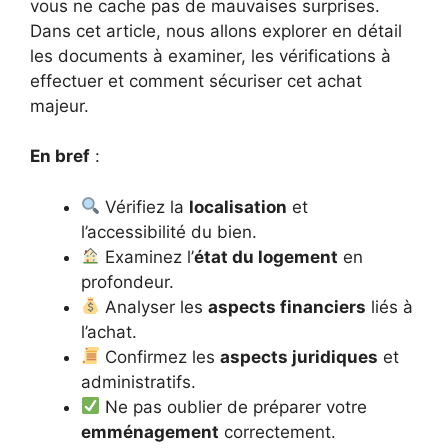
vous ne cache pas de mauvaises surprises.
Dans cet article, nous allons explorer en détail
les documents à examiner, les vérifications à
effectuer et comment sécuriser cet achat
majeur.
En bref
:
Vérifiez la
localisation
et
l’accessibilité du bien.
Examinez l’
état du logement
en
profondeur.
Analyser les
aspects financiers
liés à
l’achat.
Confirmez les
aspects juridiques
et
administratifs.
Ne pas oublier de préparer votre
emménagement
correctement.