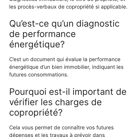
les procès-verbaux de copropriété si applicable.
Qu’est-ce qu’un diagnostic
de performance
énergétique?
C’est un document qui évalue la performance
énergétique d’un bien immobilier, indiquant les
futures consommations.
Pourquoi est-il important de
vérifier les charges de
copropriété?
Cela vous permet de connaître vos futures
dépenses et les travaux à prévoir dans