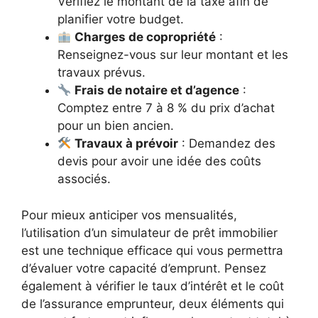
Vérifiez le montant de la taxe afin de
planifier votre budget.
Charges de copropriété
:
Renseignez-vous sur leur montant et les
travaux prévus.
Frais de notaire et d’agence
:
Comptez entre 7 à 8 % du prix d’achat
pour un bien ancien.
Travaux à prévoir
: Demandez des
devis pour avoir une idée des coûts
associés.
Pour mieux anticiper vos mensualités,
l’utilisation d’un simulateur de prêt immobilier
est une technique efficace qui vous permettra
d’évaluer votre capacité d’emprunt. Pensez
également à vérifier le taux d’intérêt et le coût
de l’assurance emprunteur, deux éléments qui