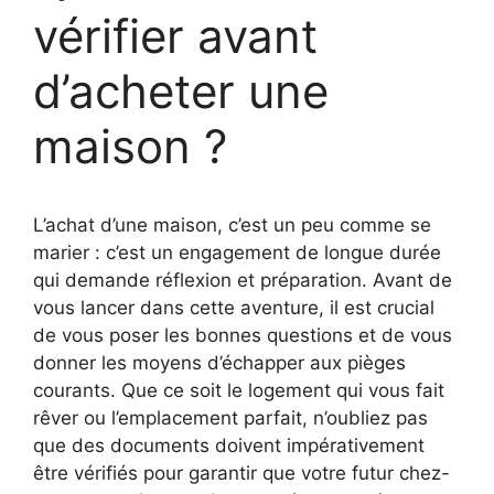
vérifier avant
d’acheter une
maison ?
L’achat d’une maison, c’est un peu comme se
marier : c’est un engagement de longue durée
qui demande réflexion et préparation. Avant de
vous lancer dans cette aventure, il est crucial
de vous poser les bonnes questions et de vous
donner les moyens d’échapper aux pièges
courants. Que ce soit le logement qui vous fait
rêver ou l’emplacement parfait, n’oubliez pas
que des documents doivent impérativement
être vérifiés pour garantir que votre futur chez-