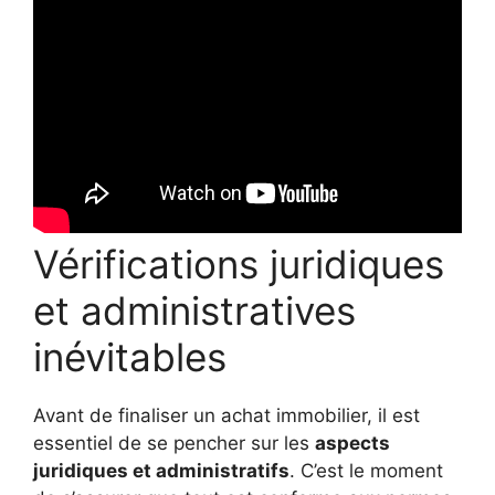
Vérifications juridiques
et administratives
inévitables
Avant de finaliser un achat immobilier, il est
essentiel de se pencher sur les
aspects
juridiques et administratifs
. C’est le moment