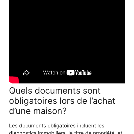
Quels documents sont
obligatoires lors de l’achat
d’une maison?
Les documents obligatoires incluent les
diagnostics immobiliers, le titre de propriété, et