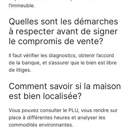
l’immeuble.
Quelles sont les démarches
à respecter avant de signer
le compromis de vente?
Il faut vérifier les diagnostics, obtenir l’accord
de la banque, et s’assurer que le bien est libre
de litiges.
Comment savoir si la maison
est bien localisée?
Vous pouvez consulter le PLU, vous rendre sur
place à différentes heures et analyser les
commodités environnantes.