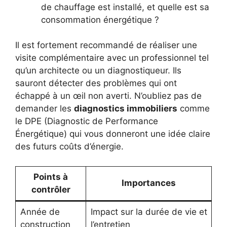
de chauffage est installé, et quelle est sa
consommation énergétique ?
Il est fortement recommandé de réaliser une
visite complémentaire avec un professionnel tel
qu’un architecte ou un diagnostiqueur. Ils
sauront détecter des problèmes qui ont
échappé à un œil non averti. N’oubliez pas de
demander les
diagnostics immobiliers
comme
le DPE (Diagnostic de Performance
Énergétique) qui vous donneront une idée claire
des futurs coûts d’énergie.
Points à
Importances
contrôler
Année de
Impact sur la durée de vie et
construction
l’entretien