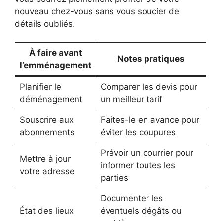
nouveau chez-vous sans vous soucier de
détails oubliés.
À faire avant
Notes pratiques
l’emménagement
Planifier le
Comparer les devis pour
déménagement
un meilleur tarif
Souscrire aux
Faites-le en avance pour
abonnements
éviter les coupures
Prévoir un courrier pour
Mettre à jour
informer toutes les
votre adresse
parties
Documenter les
État des lieux
éventuels dégâts ou