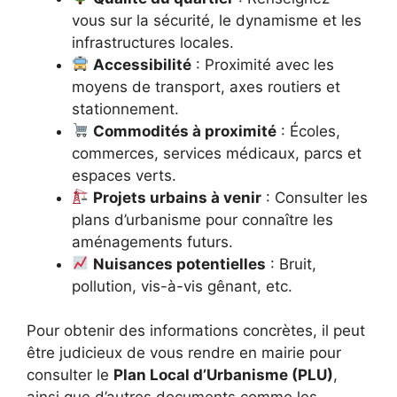
vous sur la sécurité, le dynamisme et les
infrastructures locales.
Accessibilité
: Proximité avec les
moyens de transport, axes routiers et
stationnement.
Commodités à proximité
: Écoles,
commerces, services médicaux, parcs et
espaces verts.
Projets urbains à venir
: Consulter les
plans d’urbanisme pour connaître les
aménagements futurs.
Nuisances potentielles
: Bruit,
pollution, vis-à-vis gênant, etc.
Pour obtenir des informations concrètes, il peut
être judicieux de vous rendre en mairie pour
consulter le
Plan Local d’Urbanisme (PLU)
,