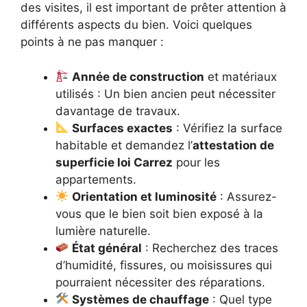
des visites, il est important de prêter attention à
différents aspects du bien. Voici quelques
points à ne pas manquer :
Année de construction
et matériaux
utilisés : Un bien ancien peut nécessiter
davantage de travaux.
Surfaces exactes
: Vérifiez la surface
habitable et demandez l’
attestation de
superficie loi Carrez
pour les
appartements.
Orientation et luminosité
: Assurez-
vous que le bien soit bien exposé à la
lumière naturelle.
État général
: Recherchez des traces
d’humidité, fissures, ou moisissures qui
pourraient nécessiter des réparations.
Systèmes de chauffage
: Quel type