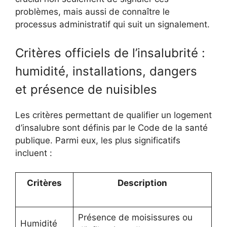
problèmes, mais aussi de connaître le
processus administratif qui suit un signalement.
Critères officiels de l’insalubrité :
humidité, installations, dangers
et présence de nuisibles
Les critères permettant de qualifier un logement
d’insalubre sont définis par le Code de la santé
publique. Parmi eux, les plus significatifs
incluent :
Critères
Description
Présence de moisissures ou
Humidité