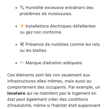
Humidité excessive entraînant des
problèmes de moisissures.
Installations électriques défaillantes
ou gaz non conforme.
Présence de nuisibles comme les rats
ou les blattes.
Manque d’aération adéquate.
Ces éléments sont liés non seulement aux
infrastructures elles-mêmes, mais aussi au
comportement des occupants. Par exemple, un
locataire
qui ne maintient pas le logement en
état peut également créer des conditions
d’insalubrité, même si l’habitat était auparavant