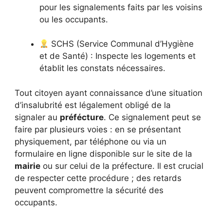
pour les signalements faits par les voisins
ou les occupants.
SCHS (Service Communal d’Hygiène
et de Santé) : Inspecte les logements et
établit les constats nécessaires.
Tout citoyen ayant connaissance d’une situation
d’insalubrité est légalement obligé de la
signaler au
préfécture
. Ce signalement peut se
faire par plusieurs voies : en se présentant
physiquement, par téléphone ou via un
formulaire en ligne disponible sur le site de la
mairie
ou sur celui de la préfecture. Il est crucial
de respecter cette procédure ; des retards
peuvent compromettre la sécurité des
occupants.