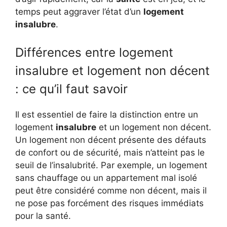
temps peut aggraver l’état d’un
logement
insalubre
.
Différences entre logement
insalubre et logement non décent
: ce qu’il faut savoir
Il est essentiel de faire la distinction entre un
logement
insalubre
et un logement non décent.
Un logement non décent présente des défauts
de confort ou de sécurité, mais n’atteint pas le
seuil de l’insalubrité. Par exemple, un logement
sans chauffage ou un appartement mal isolé
peut être considéré comme non décent, mais il
ne pose pas forcément des risques immédiats
pour la santé.