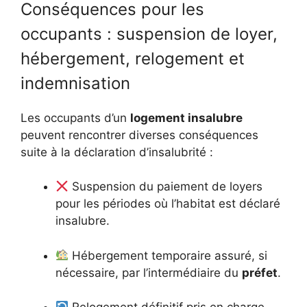
Conséquences pour les
occupants : suspension de loyer,
hébergement, relogement et
indemnisation
Les occupants d’un
logement insalubre
peuvent rencontrer diverses conséquences
suite à la déclaration d’insalubrité :
Suspension du paiement de loyers
pour les périodes où l’habitat est déclaré
insalubre.
Hébergement temporaire assuré, si
nécessaire, par l’intermédiaire du
préfet
.