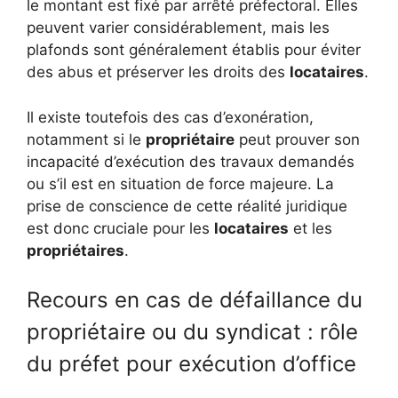
le montant est fixé par arrêté préfectoral. Elles
peuvent varier considérablement, mais les
plafonds sont généralement établis pour éviter
des abus et préserver les droits des
locataires
.
Il existe toutefois des cas d’exonération,
notamment si le
propriétaire
peut prouver son
incapacité d’exécution des travaux demandés
ou s’il est en situation de force majeure. La
prise de conscience de cette réalité juridique
est donc cruciale pour les
locataires
et les
propriétaires
.
Recours en cas de défaillance du
propriétaire ou du syndicat : rôle
du préfet pour exécution d’office