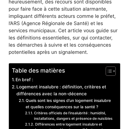
heureusement, des recours sont disponibles
pour faire face à cette situation alarmante,
impliquant différents acteurs comme le préfet,
l’ARS (Agence Régionale de Santé) et les
services municipaux. Cet article vous guide sur
les définitions essentielles, sur qui contacter,
les démarches à suivre et les conséquences
potentielles après un signalement.
Table des matières
En bref :
Logement insalubre : définition, critères et
différences avec la non-décence
Quels sont les signes d’un logement insalubre
et quelles conséquences sur la santé ?
Critères officiels de l’insalubrité : humidité,
installations, dangers et présence de nuisibles
Différences entre logement insalubre et