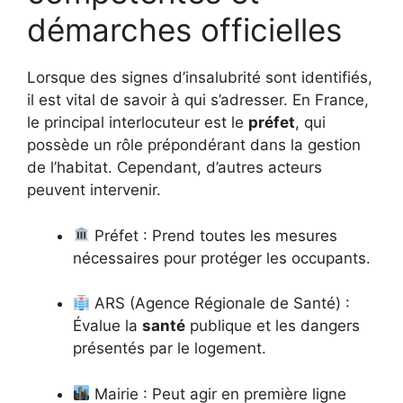
démarches officielles
Lorsque des signes d’insalubrité sont identifiés,
il est vital de savoir à qui s’adresser. En France,
le principal interlocuteur est le
préfet
, qui
possède un rôle prépondérant dans la gestion
de l’habitat. Cependant, d’autres acteurs
peuvent intervenir.
Préfet : Prend toutes les mesures
nécessaires pour protéger les occupants.
ARS (Agence Régionale de Santé) :
Évalue la
santé
publique et les dangers
présentés par le logement.
Mairie : Peut agir en première ligne