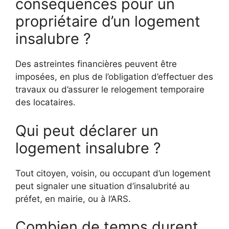
conséquences pour un
propriétaire d’un logement
insalubre ?
Des astreintes financières peuvent être
imposées, en plus de l’obligation d’effectuer des
travaux ou d’assurer le relogement temporaire
des locataires.
Qui peut déclarer un
logement insalubre ?
Tout citoyen, voisin, ou occupant d’un logement
peut signaler une situation d’insalubrité au
préfet, en mairie, ou à l’ARS.
Combien de temps durent