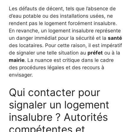
Les défauts de décent, tels que l’absence de
d’eau potable ou des installations usées, ne
rendent pas le logement forcément insalubre.
En revanche, un logement insalubre représente
un danger immédiat pour la sécurité et la
santé
des locataires. Pour cette raison, il est impératif
de signaler une telle situation au
préfet
ou à la
mairie
. La nuance est critique dans le cadre
des procédures légales et des recours à
envisager.
Qui contacter pour
signaler un logement
insalubre ? Autorités
compétentes et