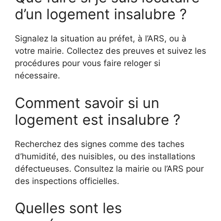
d’un logement insalubre ?
Signalez la situation au préfet, à l’ARS, ou à
votre mairie. Collectez des preuves et suivez les
procédures pour vous faire reloger si
nécessaire.
Comment savoir si un
logement est insalubre ?
Recherchez des signes comme des taches
d’humidité, des nuisibles, ou des installations
défectueuses. Consultez la mairie ou l’ARS pour
des inspections officielles.
Quelles sont les