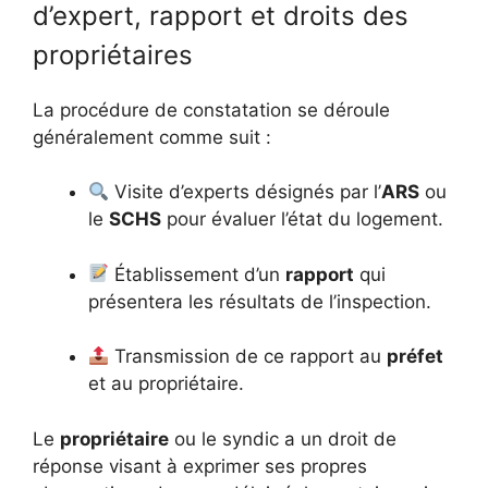
d’expert, rapport et droits des
propriétaires
La procédure de constatation se déroule
généralement comme suit :
Visite d’experts désignés par l’
ARS
ou
le
SCHS
pour évaluer l’état du logement.
Établissement d’un
rapport
qui
présentera les résultats de l’inspection.
Transmission de ce rapport au
préfet
et au propriétaire.
Le
propriétaire
ou le syndic a un droit de
réponse visant à exprimer ses propres