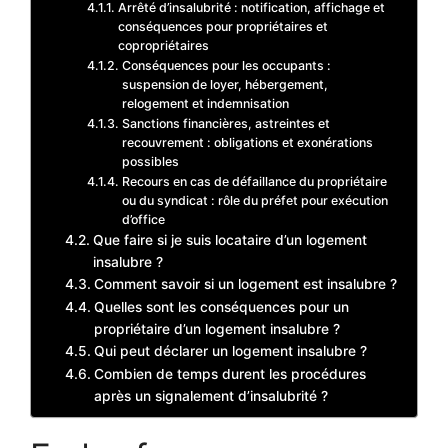
Arrêté d’insalubrité : notification, affichage et
conséquences pour propriétaires et
copropriétaires
Conséquences pour les occupants :
suspension de loyer, hébergement,
relogement et indemnisation
Sanctions financières, astreintes et
recouvrement : obligations et exonérations
possibles
Recours en cas de défaillance du propriétaire
ou du syndicat : rôle du préfet pour exécution
d’office
Que faire si je suis locataire d’un logement
insalubre ?
Comment savoir si un logement est insalubre ?
Quelles sont les conséquences pour un
propriétaire d’un logement insalubre ?
Qui peut déclarer un logement insalubre ?
Combien de temps durent les procédures
après un signalement d’insalubrité ?