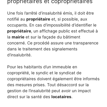
propriétaires et copropriétaires
Une fois l’arrêté d’insalubrité émis, il doit être
notifié au
propriétaire
et, si possible, aux
occupants. En cas d’impossibilité d’identifier le
propriétaire
, un affichage public est effectué à
la
mairie
et sur la façade du bâtiment
concerné. Ce procédé assure une transparence
dans le traitement des signalements
d’insalubrité.
Pour les habitants d’un immeuble en
copropriété, le syndic et le syndicat de
copropriétaires doivent également être informés
des mesures prises. Tout désaccord sur la
gestion de l’insalubrité peut avoir un impact
direct sur la santé des
locataires
.