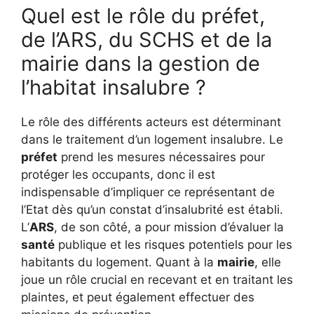
Quel est le rôle du préfet,
de l’ARS, du SCHS et de la
mairie dans la gestion de
l’habitat insalubre ?
Le rôle des différents acteurs est déterminant
dans le traitement d’un logement insalubre. Le
préfet
prend les mesures nécessaires pour
protéger les occupants, donc il est
indispensable d’impliquer ce représentant de
l’Etat dès qu’un constat d’insalubrité est établi.
L’
ARS
, de son côté, a pour mission d’évaluer la
santé
publique et les risques potentiels pour les
habitants du logement. Quant à la
mairie
, elle
joue un rôle crucial en recevant et en traitant les
plaintes, et peut également effectuer des