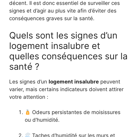
décent. Il est donc essentiel de surveiller ces
signes et d’agir au plus vite afin d’éviter des
conséquences graves sur la santé.
Quels sont les signes d’un
logement insalubre et
quelles conséquences sur la
santé ?
Les signes d’un
logement insalubre
peuvent
varier, mais certains indicateurs doivent attirer
votre attention :
Odeurs persistantes de moisissures
ou d’humidité.
Taches d’humidité sur les murs et