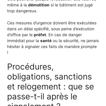
même à la
démolition
si le bâtiment est jugé
trop dangereux.
Ces mesures d’urgence doivent être exécutées
dans un délai spécifié, sous peine d’exécution
d’office par le
préfet
. En cas de danger
immédiat pour la
santé
ou la sécurité, ne jamais
hésiter à signaler ces faits de manière prompte
!
Procédures,
obligations, sanctions
et relogement : que se
passe-t-il après le