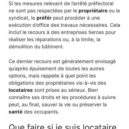
Si les mesures relevant de l’arrêté préfectoral
ne sont pas respectées par le
propriétaire
ou le
syndicat, le
préfér
peut procéder à une
exécution d’office des travaux nécessaires. Cela
inclut le recours à des entreprises tierces pour
réaliser les réparations ou, à la limite, la
démolition du bâtiment.
Ce dernier recours est généralement envisagé
qu’après épuisement de toutes les autres
options, mais rappelle à quel point les
obligations des propriétaires vis-à-vis des
locataires
sont prises au sérieux. Bien
connaître ses droits et les procédures à suivre
peut, au final, sauver la vie ou préserver la
santé
des occupants.
Que faire si je suis locataire