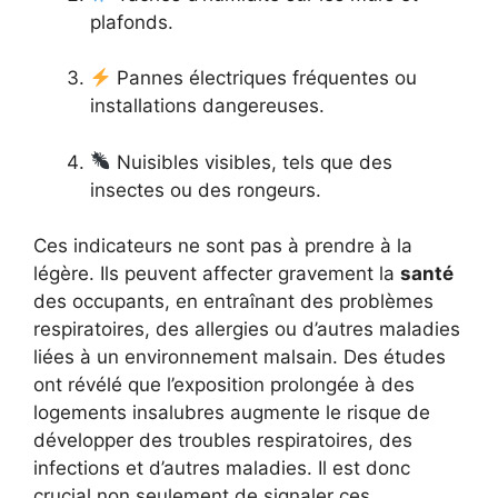
plafonds.
Pannes électriques fréquentes ou
installations dangereuses.
Nuisibles visibles, tels que des
insectes ou des rongeurs.
Ces indicateurs ne sont pas à prendre à la
légère. Ils peuvent affecter gravement la
santé
des occupants, en entraînant des problèmes
respiratoires, des allergies ou d’autres maladies
liées à un environnement malsain. Des études
ont révélé que l’exposition prolongée à des
logements insalubres augmente le risque de
développer des troubles respiratoires, des
infections et d’autres maladies. Il est donc
crucial non seulement de signaler ces