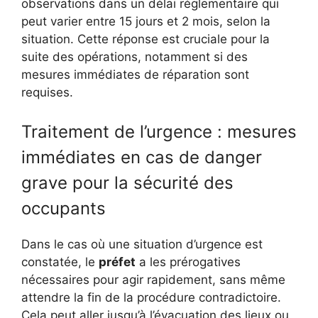
observations dans un délai réglementaire qui
peut varier entre 15 jours et 2 mois, selon la
situation. Cette réponse est cruciale pour la
suite des opérations, notamment si des
mesures immédiates de réparation sont
requises.
Traitement de l’urgence : mesures
immédiates en cas de danger
grave pour la sécurité des
occupants
Dans le cas où une situation d’urgence est
constatée, le
préfet
a les prérogatives
nécessaires pour agir rapidement, sans même
attendre la fin de la procédure contradictoire.
Cela peut aller jusqu’à l’évacuation des lieux ou