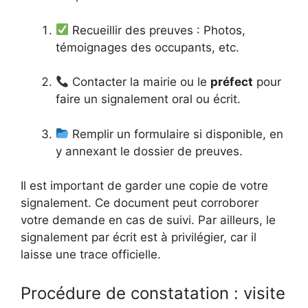
Recueillir des preuves : Photos,
témoignages des occupants, etc.
Contacter la mairie ou le
préfect
pour
faire un signalement oral ou écrit.
Remplir un formulaire si disponible, en
y annexant le dossier de preuves.
Il est important de garder une copie de votre
signalement. Ce document peut corroborer
votre demande en cas de suivi. Par ailleurs, le
signalement par écrit est à privilégier, car il
laisse une trace officielle.
Procédure de constatation : visite