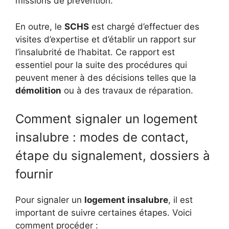
missions de prévention.
En outre, le
SCHS
est chargé d’effectuer des
visites d’expertise et d’établir un rapport sur
l’insalubrité de l’habitat. Ce rapport est
essentiel pour la suite des procédures qui
peuvent mener à des décisions telles que la
démolition
ou à des travaux de réparation.
Comment signaler un logement
insalubre : modes de contact,
étape du signalement, dossiers à
fournir
Pour signaler un
logement insalubre
, il est
important de suivre certaines étapes. Voici
comment procéder :