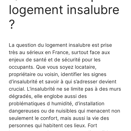
logement insalubre
?
La question du logement insalubre est prise
très au sérieux en France, surtout face aux
enjeux de santé et de sécurité pour les
occupants. Que vous soyez locataire,
propriétaire ou voisin, identifier les signes
d’insalubrité et savoir à qui s’adresser devient
crucial. L’insalubrité ne se limite pas à des murs
dégradés, elle englobe aussi des
problématiques d humidité, d’installation
dangereuses ou de nuisibles qui menacent non
seulement le confort, mais aussi la vie des
personnes qui habitent ces lieux. Fort