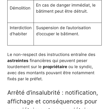
En cas de danger immédiat, le
Démolition
bâtiment peut être détruit.
Interdiction
Suspension de l’autorisation
d’habiter
d’occuper le bâtiment.
Le non-respect des instructions entraîne des
astreintes
financières qui peuvent peser
lourdement sur le
propriétaire
ou le syndic,
avec des montants pouvant être notamment
fixés par le préfet.
Arrêté d’insalubrité : notification,
affichage et conséquences pour