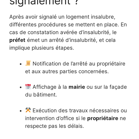
signalement ?
Après avoir signalé un logement insalubre,
différentes procédures se mettent en place. En
cas de constatation avérée d’insalubrité, le
préfet
émet un arrêté d’insalubrité, et cela
implique plusieurs étapes.
Notification de l’arrêté au propriétaire
et aux autres parties concernées.
Affichage à la
mairie
ou sur la façade
du bâtiment.
Exécution des travaux nécessaires ou
intervention d’office si le
propriétaire
ne
respecte pas les délais.