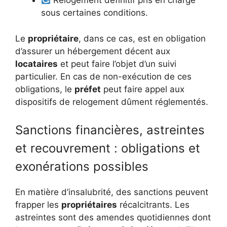
Relogement définitif pris en charge
sous certaines conditions.
Le
propriétaire
, dans ce cas, est en obligation
d’assurer un hébergement décent aux
locataires
et peut faire l’objet d’un suivi
particulier. En cas de non-exécution de ces
obligations, le
préfet
peut faire appel aux
dispositifs de relogement dûment réglementés.
Sanctions financières, astreintes
et recouvrement : obligations et
exonérations possibles
En matière d’insalubrité, des sanctions peuvent
frapper les
propriétaires
récalcitrants. Les
astreintes sont des amendes quotidiennes dont