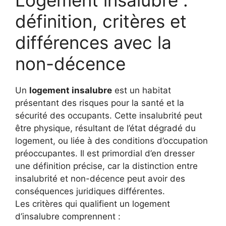
définition, critères et
différences avec la
non-décence
Un
logement insalubre
est un habitat
présentant des risques pour la santé et la
sécurité des occupants. Cette insalubrité peut
être physique, résultant de l’état dégradé du
logement, ou liée à des conditions d’occupation
préoccupantes. Il est primordial d’en dresser
une définition précise, car la distinction entre
insalubrité et non-décence peut avoir des
conséquences juridiques différentes.
Les critères qui qualifient un logement
d’insalubre comprennent :